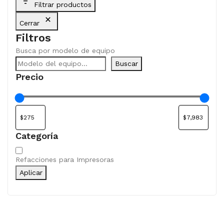
Filtrar productos
Cerrar
Filtros
Busca por modelo de equipo
Buscar
Precio
Categoría
Categoría
Refacciones para Impresoras
Aplicar