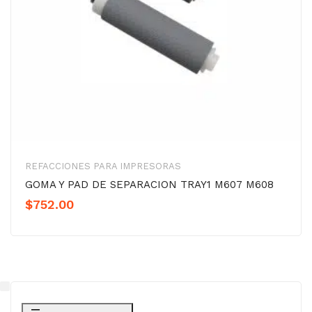
REFACCIONES PARA IMPRESORAS
GOMA Y PAD DE SEPARACION TRAY1 M607 M608
$
752.00