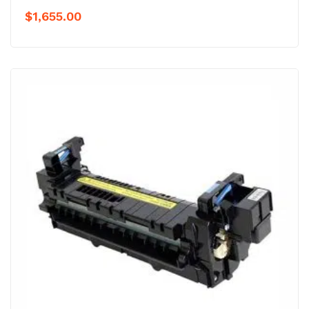
$
1,655.00