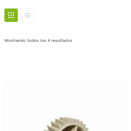
BLOG
CONTACTO
Mostrando todos los 4 resultados