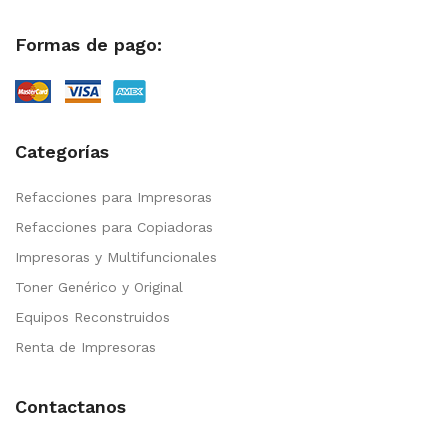
Formas de pago:
Categorías
Refacciones para Impresoras
Refacciones para Copiadoras
Impresoras y Multifuncionales
Toner Genérico y Original
Equipos Reconstruidos
Renta de Impresoras
Contactanos