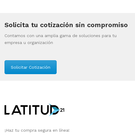
Solicita tu cotización sin compromiso
Contamos con una amplia gama de soluciones para tu
empresa u organización
Solicitar Cotización
¡Haz tu compra segura en línea!