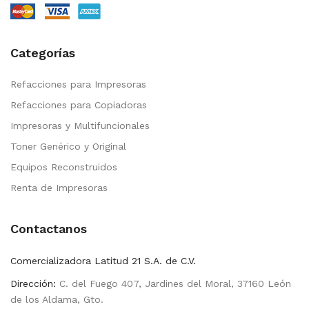
Categorías
Refacciones para Impresoras
Refacciones para Copiadoras
Impresoras y Multifuncionales
Toner Genérico y Original
Equipos Reconstruidos
Renta de Impresoras
Contactanos
Comercializadora Latitud 21 S.A. de C.V.
Dirección:
C. del Fuego 407, Jardines del Moral, 37160 León
de los Aldama, Gto.