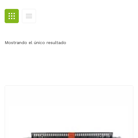
BLOG
CONTACTO
Mostrando el único resultado