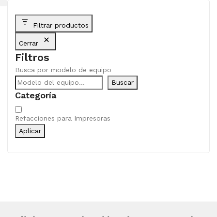
Filtrar productos
Cerrar
Filtros
Busca por modelo de equipo
Buscar
Categoría
Categoría
Refacciones para Impresoras
Aplicar