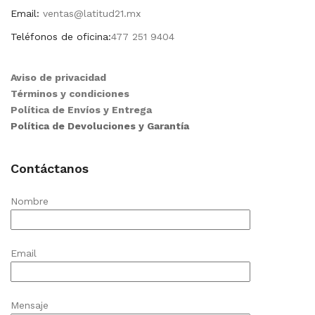
Email:
ventas@latitud21.mx
Teléfonos de oficina:
477 251 9404
Aviso de privacidad
Términos y condiciones
Política de Envíos y Entrega
Política de Devoluciones y Garantía
Contáctanos
Nombre
Email
Mensaje