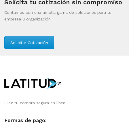
Solicita tu cotización sin compromiso
Contamos con una amplia gama de soluciones para tu
empresa u organización
Solicitar Cotización
¡Haz tu compra segura en línea!
Formas de pago: