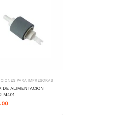
CIONES PARA IMPRESORAS
 DE ALIMENTACION
2 M401
.00