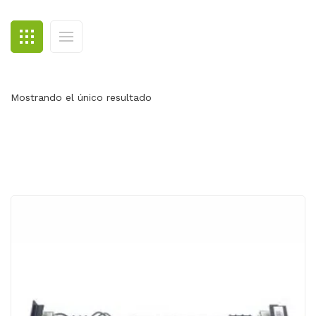
BLOG
CONTACTO
Mostrando el único resultado