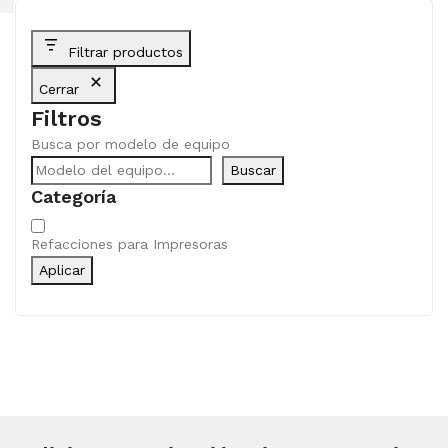
Filtrar productos
Cerrar
Filtros
Busca por modelo de equipo
Buscar
Categoría
Categoría
Refacciones para Impresoras
Aplicar