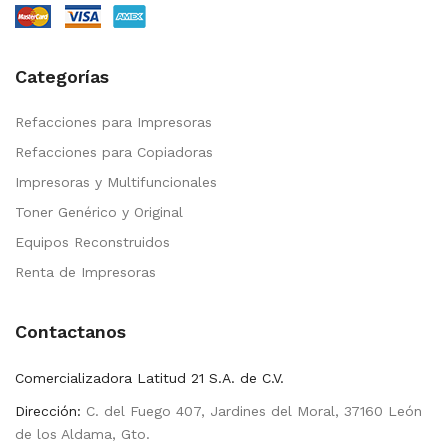
Categorías
Refacciones para Impresoras
Refacciones para Copiadoras
Impresoras y Multifuncionales
Toner Genérico y Original
Equipos Reconstruidos
Renta de Impresoras
Contactanos
Comercializadora Latitud 21 S.A. de C.V.
Dirección:
C. del Fuego 407, Jardines del Moral, 37160 León
de los Aldama, Gto.