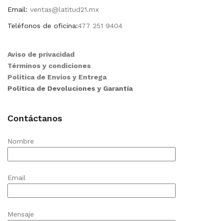
Email:
ventas@latitud21.mx
Teléfonos de oficina:
477 251 9404
Aviso de privacidad
Términos y condiciones
Política de Envíos y Entrega
Política de Devoluciones y Garantía
Contáctanos
Nombre
Email
Mensaje