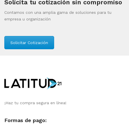
Solicita tu cotización sin compromiso
Contamos con una amplia gama de soluciones para tu
empresa u organización
Solicitar Cotización
¡Haz tu compra segura en línea!
Formas de pago: