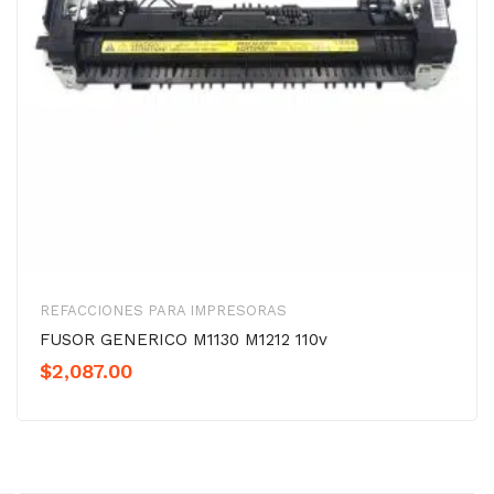
REFACCIONES PARA IMPRESORAS
FUSOR GENERICO M1130 M1212 110v
$
2,087.00