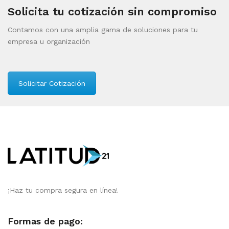
Solicita tu cotización sin compromiso
Contamos con una amplia gama de soluciones para tu
empresa u organización
Solicitar Cotización
¡Haz tu compra segura en línea!
Formas de pago: