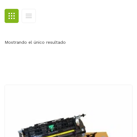
BLOG
CONTACTO
Mostrando el único resultado