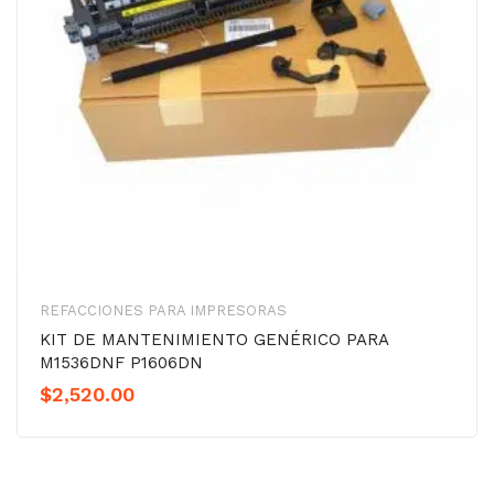
REFACCIONES PARA IMPRESORAS
KIT DE MANTENIMIENTO GENÉRICO PARA
M1536DNF P1606DN
$
2,520.00