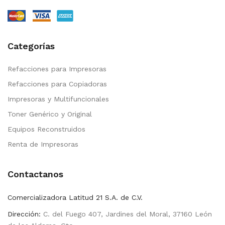
Categorías
Refacciones para Impresoras
Refacciones para Copiadoras
Impresoras y Multifuncionales
Toner Genérico y Original
Equipos Reconstruidos
Renta de Impresoras
Contactanos
Comercializadora Latitud 21 S.A. de C.V.
Dirección:
C. del Fuego 407, Jardines del Moral, 37160 León