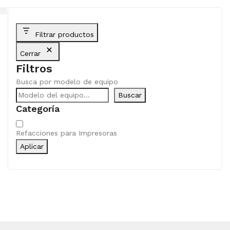
Filtrar productos
Cerrar
Filtros
Busca por modelo de equipo
Buscar
Categoría
Categoría
Refacciones para Impresoras
Aplicar