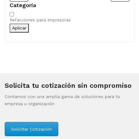
Categoría
Categoría
Refacciones para Impresoras
Aplicar
Solicita tu cotización sin compromiso
Contamos con una amplia gama de soluciones para tu
empresa u organización
Solicitar Cotización