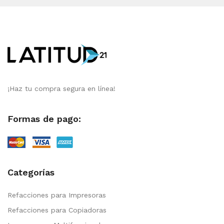
¡Haz tu compra segura en línea!
Formas de pago:
Categorías
Refacciones para Impresoras
Refacciones para Copiadoras