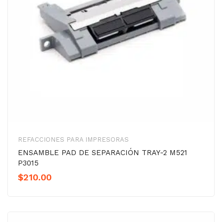
REFACCIONES PARA IMPRESORAS
ENSAMBLE PAD DE SEPARACIÓN TRAY-2 M521
P3015
$
210.00