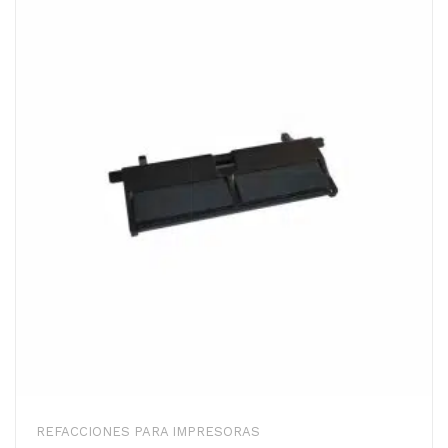
REFACCIONES PARA IMPRESORAS