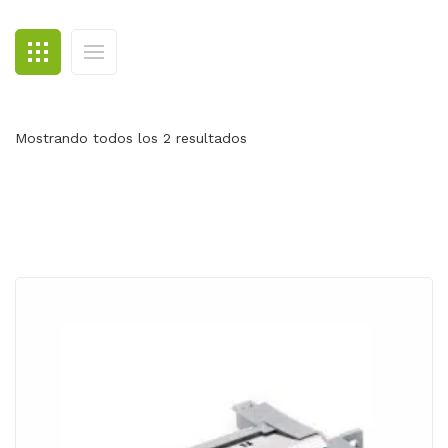
BLOG
CONTACTO
Mostrando todos los 2 resultados