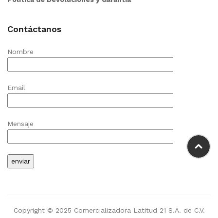
Contáctanos
Nombre
Email
Mensaje
Copyright © 2025 Comercializadora Latitud 21 S.A. de C.V.