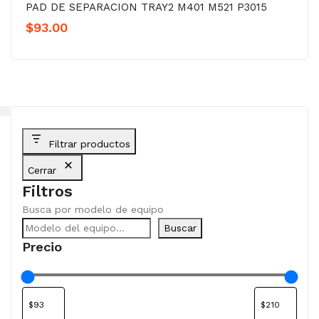
PAD DE SEPARACION TRAY2 M401 M521 P3015
$
93.00
Filtrar productos
Cerrar
Filtros
Busca por modelo de equipo
Buscar
Precio