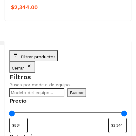
$
2,344.00
Filtrar productos
Cerrar
Filtros
Busca por modelo de equipo
Buscar
Precio