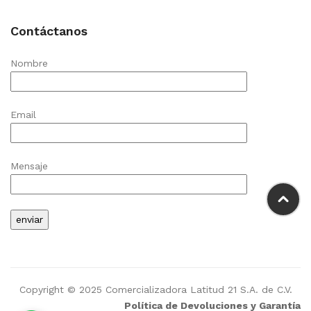
Contáctanos
Nombre
Email
Mensaje
Copyright © 2025 Comercializadora Latitud 21 S.A. de C.V.
Política de Devoluciones y Garantía