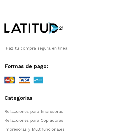
¡Haz tu compra segura en línea!
Formas de pago:
Categorías
Refacciones para Impresoras
Refacciones para Copiadoras
Impresoras y Multifuncionales