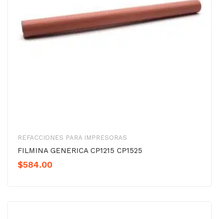
REFACCIONES PARA IMPRESORAS
FILMINA GENERICA CP1215 CP1525
$
584.00