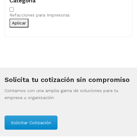
Categoría
Categoría
Refacciones para Impresoras
Aplicar
Solicita tu cotización sin compromiso
Contamos con una amplia gama de soluciones para tu
empresa u organización
Solicitar Cotización