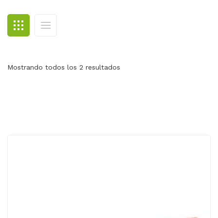
BLOG
CONTACTO
Mostrando todos los 2 resultados