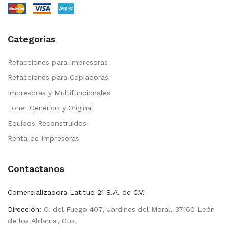
Categorías
Refacciones para Impresoras
Refacciones para Copiadoras
Impresoras y Multifuncionales
Toner Genérico y Original
Equipos Reconstruidos
Renta de Impresoras
Contactanos
Comercializadora Latitud 21 S.A. de C.V.
Dirección:
C. del Fuego 407, Jardines del Moral, 37160 León
de los Aldama, Gto.