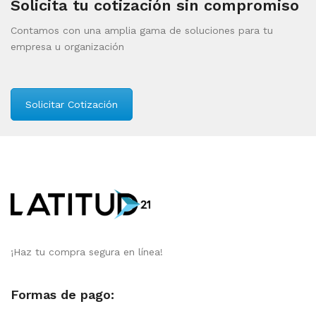
Solicita tu cotización sin compromiso
Contamos con una amplia gama de soluciones para tu
empresa u organización
Solicitar Cotización
¡Haz tu compra segura en línea!
Formas de pago: