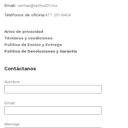
Email:
ventas@latitud21.mx
Teléfonos de oficina:
477 251 9404
Aviso de privacidad
Términos y condiciones
Política de Envíos y Entrega
Política de Devoluciones y Garantía
Contáctanos
Nombre
Email
Mensaje