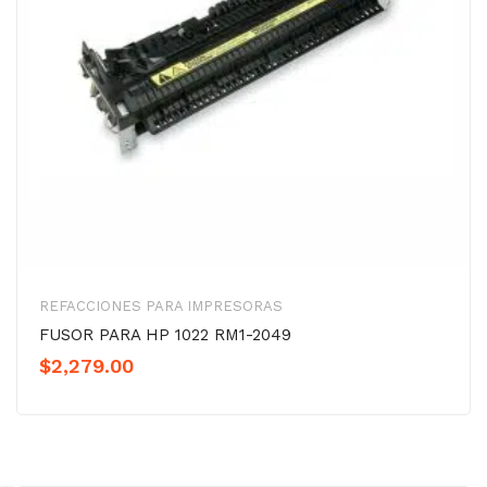
REFACCIONES PARA IMPRESORAS
FUSOR PARA HP 1022 RM1-2049
$
2,279.00