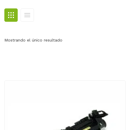
BLOG
CONTACTO
Mostrando el único resultado