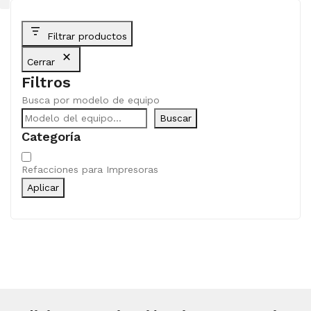
Filtrar productos
Cerrar
Filtros
Busca por modelo de equipo
Buscar
Categoría
Categoría
Refacciones para Impresoras
Aplicar