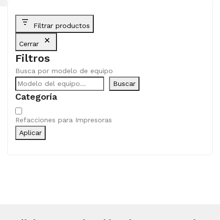
Filtrar productos
Cerrar
Filtros
Busca por modelo de equipo
Buscar
Categoría
Categoría
Refacciones para Impresoras
Aplicar