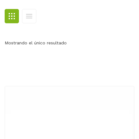
BLOG
CONTACTO
Mostrando el único resultado