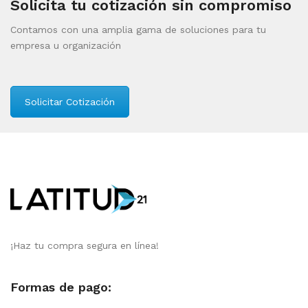
Solicita tu cotización sin compromiso
Contamos con una amplia gama de soluciones para tu
empresa u organización
Solicitar Cotización
¡Haz tu compra segura en línea!
Formas de pago: