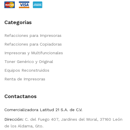
Categorías
Refacciones para Impresoras
Refacciones para Copiadoras
Impresoras y Multifuncionales
Toner Genérico y Original
Equipos Reconstruidos
Renta de Impresoras
Contactanos
Comercializadora Latitud 21 S.A. de C.V.
Dirección:
C. del Fuego 407, Jardines del Moral, 37160 León
de los Aldama, Gto.