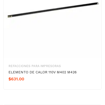
REFACCIONES PARA IMPRESORAS
ELEMENTO DE CALOR 110V M402 M426
$
631.00