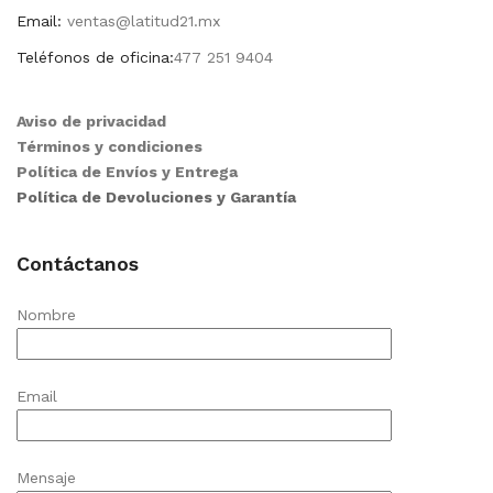
Email:
ventas@latitud21.mx
Teléfonos de oficina:
477 251 9404
Aviso de privacidad
Términos y condiciones
Política de Envíos y Entrega
Política de Devoluciones y Garantía
Contáctanos
Nombre
Email
Mensaje