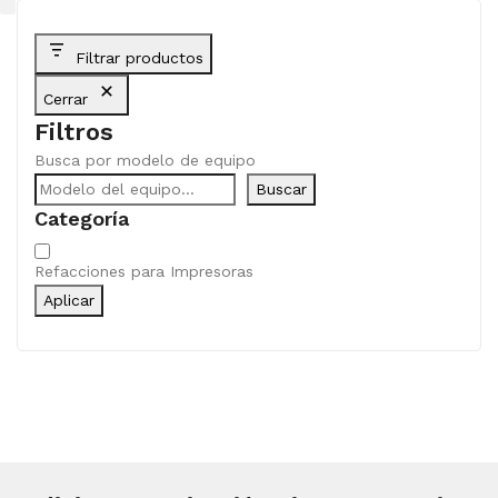
Filtrar productos
Cerrar
Filtros
Busca por modelo de equipo
Buscar
Categoría
Categoría
Refacciones para Impresoras
Aplicar