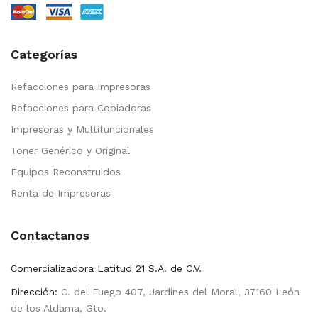
Categorías
Refacciones para Impresoras
Refacciones para Copiadoras
Impresoras y Multifuncionales
Toner Genérico y Original
Equipos Reconstruidos
Renta de Impresoras
Contactanos
Comercializadora Latitud 21 S.A. de C.V.
Dirección:
C. del Fuego 407, Jardines del Moral, 37160 León
de los Aldama, Gto.