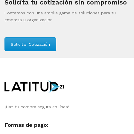
Solicita tu cotización sin compromiso
Contamos con una amplia gama de soluciones para tu
empresa u organización
Solicitar Cotización
¡Haz tu compra segura en línea!
Formas de pago: