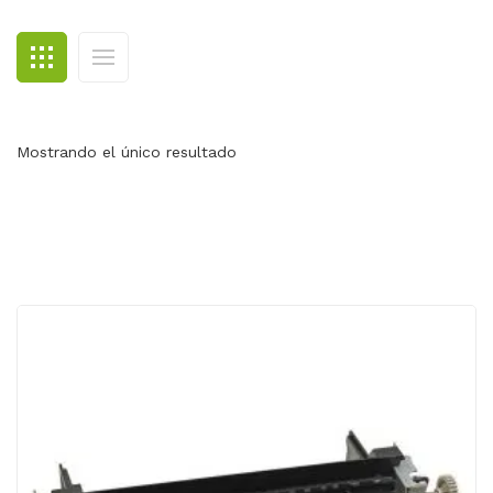
BLOG
CONTACTO
Mostrando el único resultado