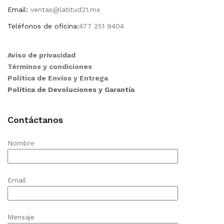
Email:
ventas@latitud21.mx
Teléfonos de oficina:
477 251 9404
Aviso de privacidad
Términos y condiciones
Política de Envíos y Entrega
Política de Devoluciones y Garantía
Contáctanos
Nombre
Email
Mensaje