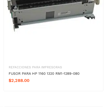
REFACCIONES PARA IMPRESORAS
FUSOR PARA HP 1160 1320 RM1-1289-080
$
2,288.00