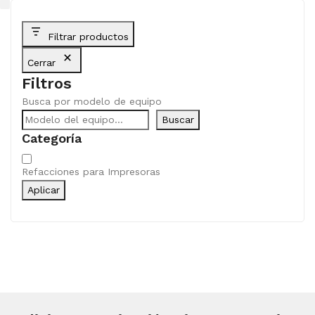
Filtrar productos
Cerrar
Filtros
Busca por modelo de equipo
Buscar
Categoría
Categoría
Refacciones para Impresoras
Aplicar