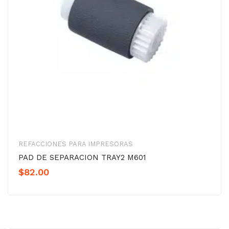
REFACCIONES PARA IMPRESORAS
PAD DE SEPARACION TRAY2 M601
$
82.00