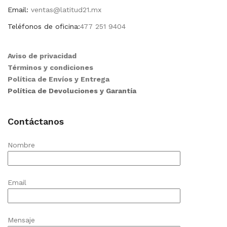
Email:
ventas@latitud21.mx
Teléfonos de oficina:
477 251 9404
Aviso de privacidad
Términos y condiciones
Política de Envíos y Entrega
Política de Devoluciones y Garantía
Contáctanos
Nombre
Email
Mensaje