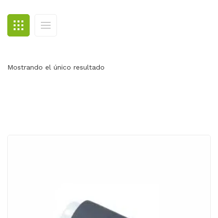
BLOG
CONTACTO
Mostrando el único resultado