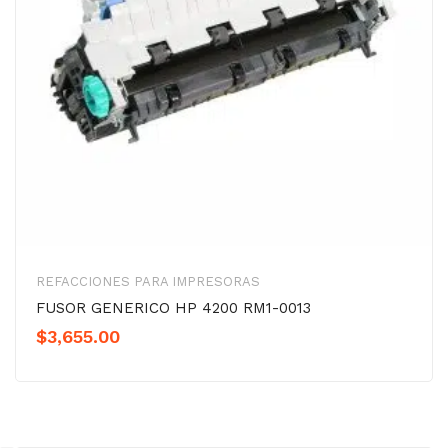
REFACCIONES PARA IMPRESORAS
FUSOR GENERICO HP 4200 RM1-0013
$
3,655.00