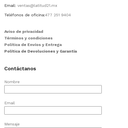
Email:
ventas@latitud21.mx
Teléfonos de oficina:
477 251 9404
Aviso de privacidad
Términos y condiciones
Política de Envíos y Entrega
Política de Devoluciones y Garantía
Contáctanos
Nombre
Email
Mensaje