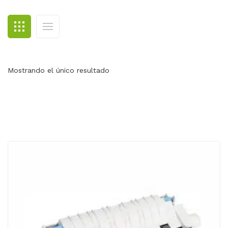
BLOG
CONTACTO
Mostrando el único resultado