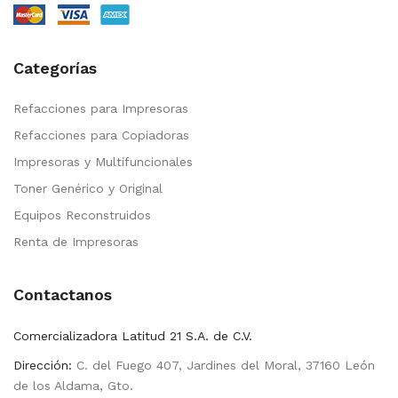
Categorías
Refacciones para Impresoras
Refacciones para Copiadoras
Impresoras y Multifuncionales
Toner Genérico y Original
Equipos Reconstruidos
Renta de Impresoras
Contactanos
Comercializadora Latitud 21 S.A. de C.V.
Dirección:
C. del Fuego 407, Jardines del Moral, 37160 León
de los Aldama, Gto.