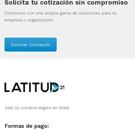
Solicita tu cotización sin compromiso
Contamos con una amplia gama de soluciones para tu
empresa u organización
Solicitar Cotización
¡Haz tu compra segura en línea!
Formas de pago: