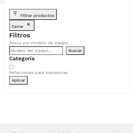
Filtrar productos
Cerrar
Filtros
Busca por modelo de equipo
Buscar
Categoría
Categoría
Refacciones para Impresoras
Aplicar