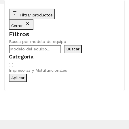
Filtrar productos
Cerrar
Filtros
Busca por modelo de equipo
Buscar
Categoría
Categoría
Impresoras y Multifuncionales
Aplicar