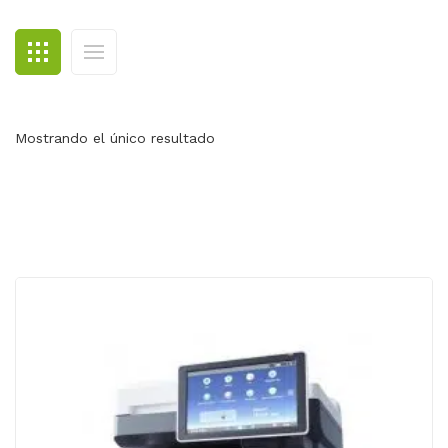
BLOG
CONTACTO
Mostrando el único resultado