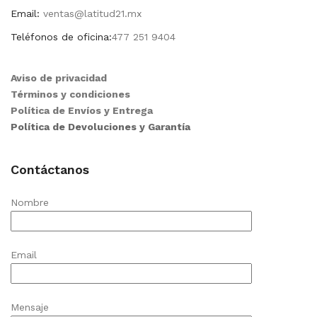
Email:
ventas@latitud21.mx
Teléfonos de oficina:
477 251 9404
Aviso de privacidad
Términos y condiciones
Política de Envíos y Entrega
Política de Devoluciones y Garantía
Contáctanos
Nombre
Email
Mensaje