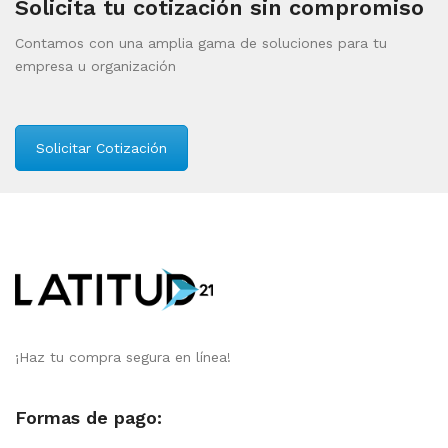
Solicita tu cotización sin compromiso
Contamos con una amplia gama de soluciones para tu
empresa u organización
Solicitar Cotización
¡Haz tu compra segura en línea!
Formas de pago: