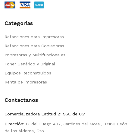
Categorías
Refacciones para Impresoras
Refacciones para Copiadoras
Impresoras y Multifuncionales
Toner Genérico y Original
Equipos Reconstruidos
Renta de Impresoras
Contactanos
Comercializadora Latitud 21 S.A. de C.V.
Dirección:
C. del Fuego 407, Jardines del Moral, 37160 León
de los Aldama, Gto.