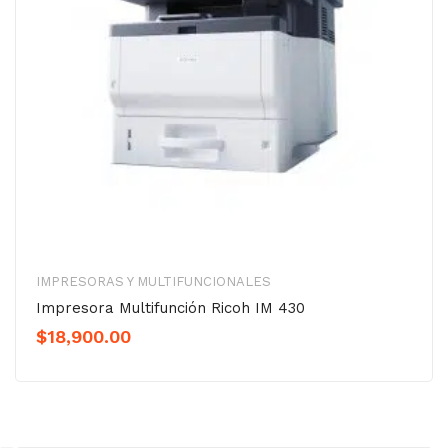
IMPRESORAS Y MULTIFUNCIONALES
Impresora Multifunción Ricoh IM 430
$
18,900.00