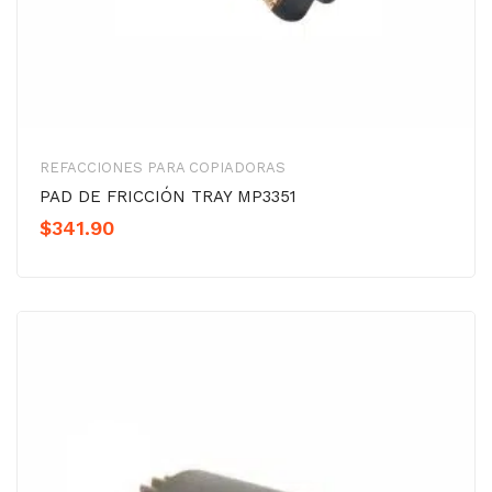
REFACCIONES PARA COPIADORAS
PAD DE FRICCIÓN TRAY MP3351
$
341.90