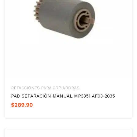
REFACCIONES PARA COPIADORAS
PAD SEPARACIÓN MANUAL MP3351 AF03-2035
$
289.90