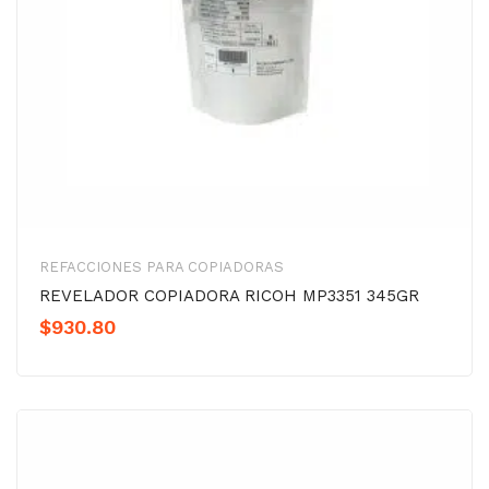
REFACCIONES PARA COPIADORAS
REVELADOR COPIADORA RICOH MP3351 345GR
$
930.80