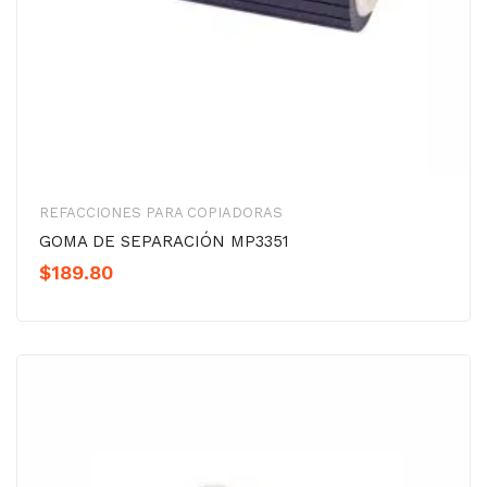
REFACCIONES PARA COPIADORAS
GOMA DE SEPARACIÓN MP3351
$
189.80