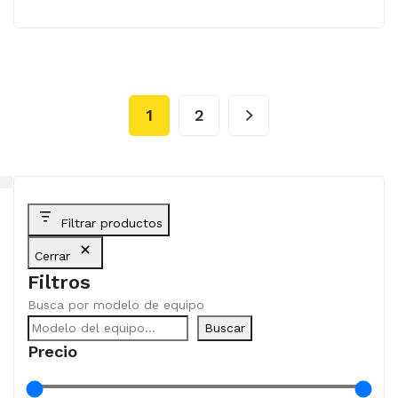
1
2
Filtrar productos
Cerrar
Filtros
Busca por modelo de equipo
Buscar
Precio