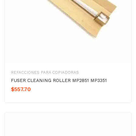
REFACCIONES PARA COPIADORAS
FUSER CLEANING ROLLER MP2851 MP3351
$
557.70