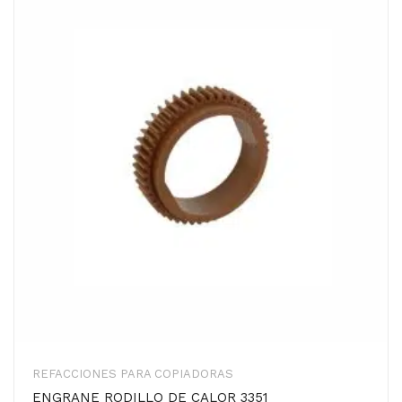
REFACCIONES PARA COPIADORAS
ENGRANE RODILLO DE CALOR 3351