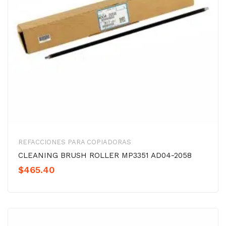
REFACCIONES PARA COPIADORAS
CLEANING BRUSH ROLLER MP3351 AD04-2058
$
465.40