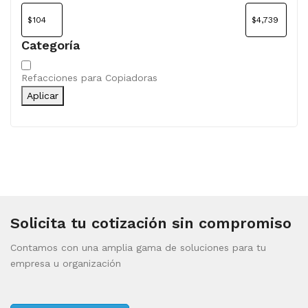
Categoría
Categoría
Refacciones para Copiadoras
Aplicar
Solicita tu cotización sin compromiso
Contamos con una amplia gama de soluciones para tu
empresa u organización