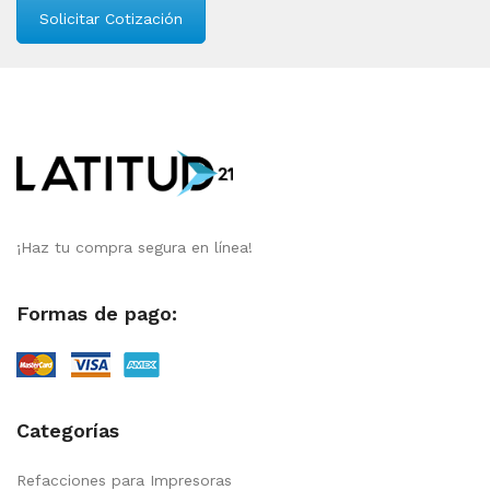
Solicitar Cotización
¡Haz tu compra segura en línea!
Formas de pago:
Categorías
Refacciones para Impresoras