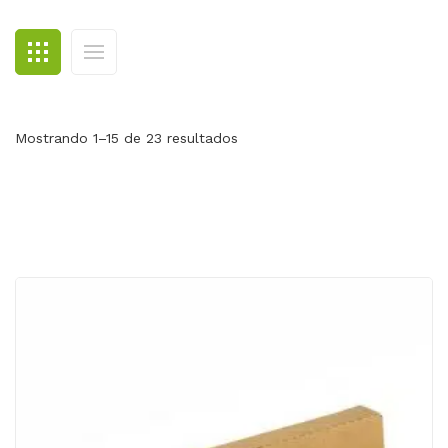
BLOG
CONTACTO
Mostrando 1–15 de 23 resultados