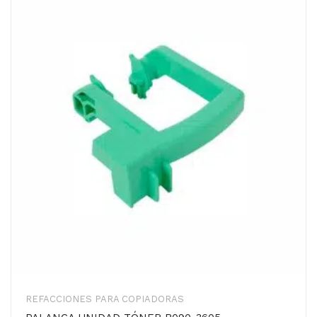
REFACCIONES PARA COPIADORAS