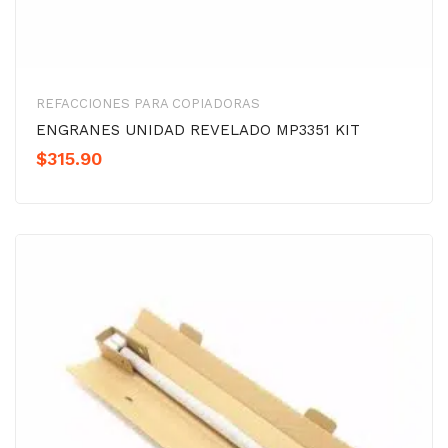
REFACCIONES PARA COPIADORAS
ENGRANES UNIDAD REVELADO MP3351 KIT
$
315.90