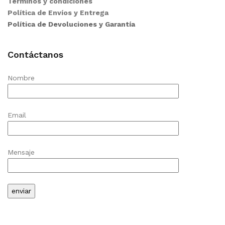
Términos y condiciones
Política de Envíos y Entrega
Política de Devoluciones y Garantía
Contáctanos
Nombre
Email
Mensaje