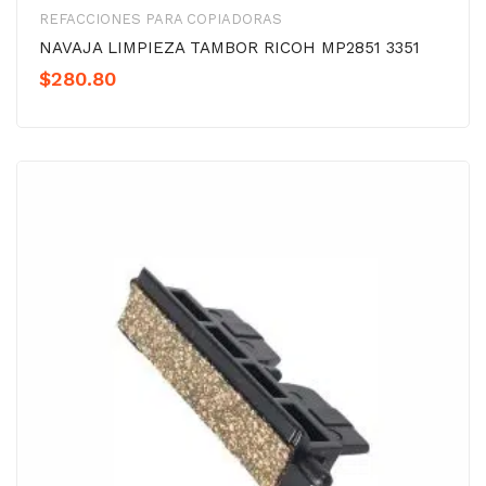
REFACCIONES PARA COPIADORAS
NAVAJA LIMPIEZA TAMBOR RICOH MP2851 3351
$
280.80