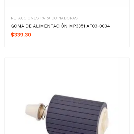
REFACCIONES PARA COPIADORAS
GOMA DE ALIMENTACIÓN MP3351 AF03-0034
$
339.30