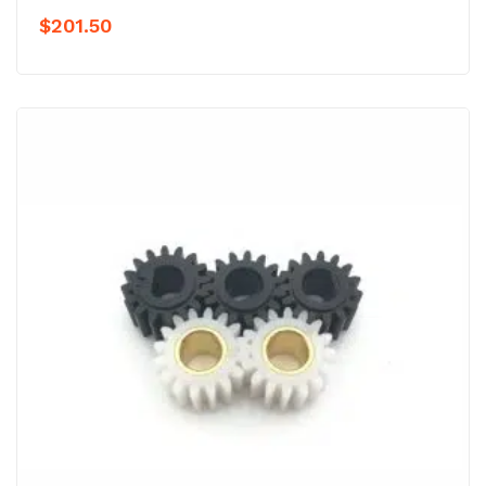
$
201.50