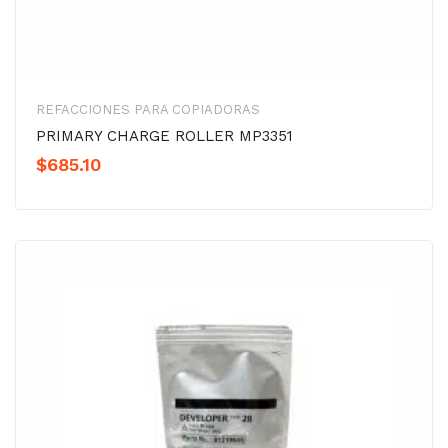
REFACCIONES PARA COPIADORAS
PRIMARY CHARGE ROLLER MP3351
$
685.10