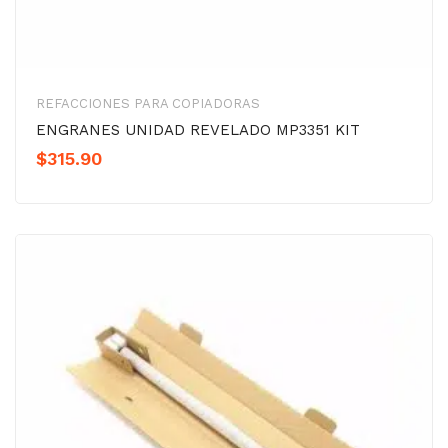
REFACCIONES PARA COPIADORAS
ENGRANES UNIDAD REVELADO MP3351 KIT
$
315.90