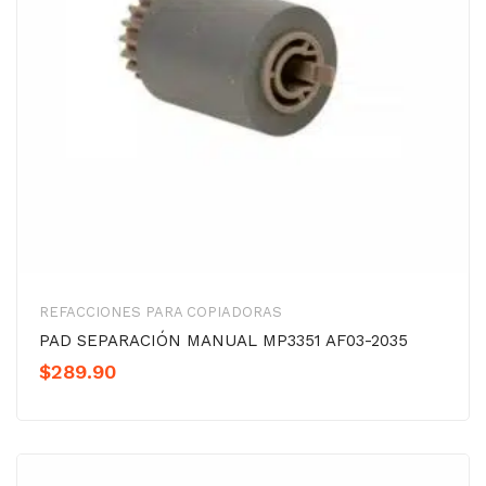
REFACCIONES PARA COPIADORAS
PAD SEPARACIÓN MANUAL MP3351 AF03-2035
$
289.90