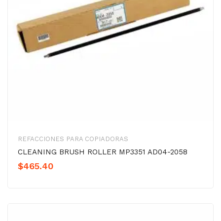
REFACCIONES PARA COPIADORAS
CLEANING BRUSH ROLLER MP3351 AD04-2058
$
465.40