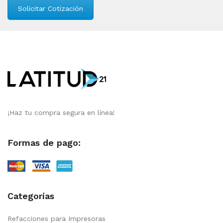
Solicitar Cotización
¡Haz tu compra segura en línea!
Formas de pago:
Categorías
Refacciones para Impresoras