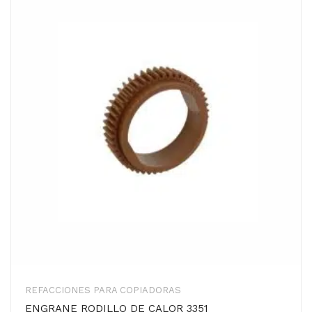
REFACCIONES PARA COPIADORAS
ENGRANE RODILLO DE CALOR 3351