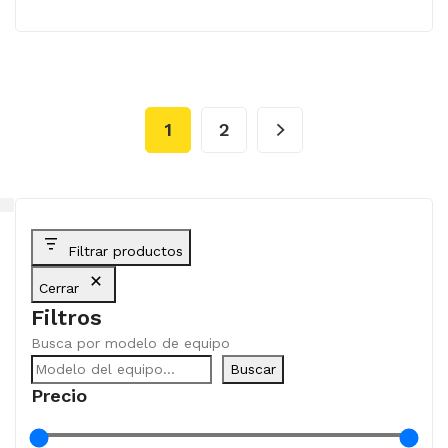
1
2
Filtrar productos
Cerrar
Filtros
Busca por modelo de equipo
Buscar
Precio