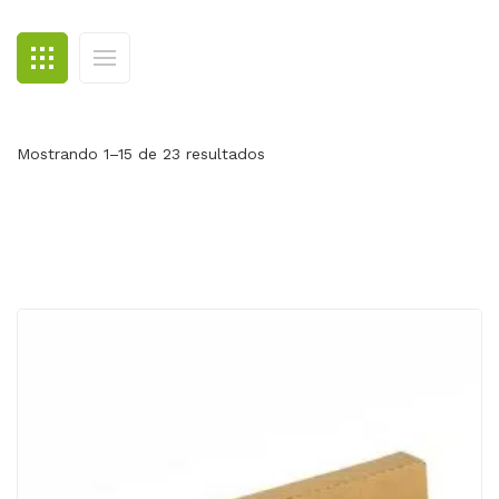
BLOG
CONTACTO
Mostrando 1–15 de 23 resultados