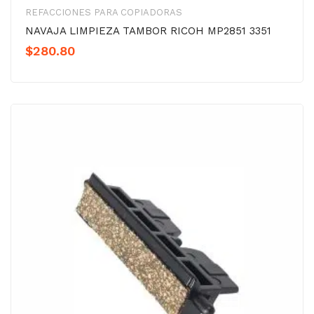
REFACCIONES PARA COPIADORAS
NAVAJA LIMPIEZA TAMBOR RICOH MP2851 3351
$
280.80