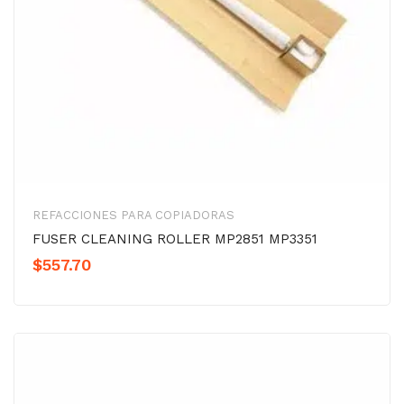
REFACCIONES PARA COPIADORAS
FUSER CLEANING ROLLER MP2851 MP3351
$
557.70