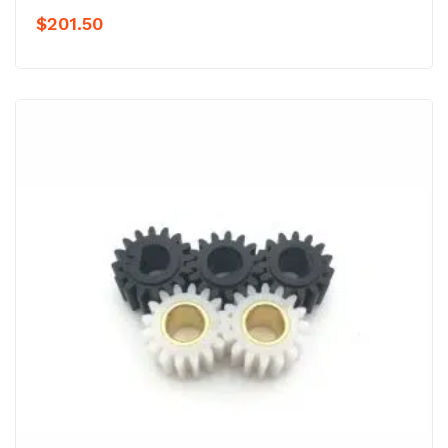
$
201.50