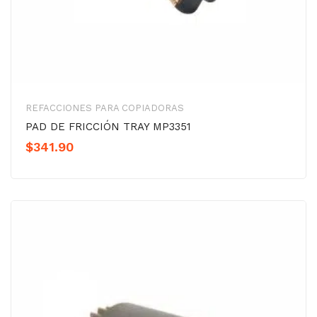
REFACCIONES PARA COPIADORAS
PAD DE FRICCIÓN TRAY MP3351
$
341.90