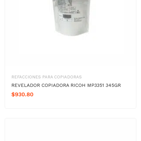
REFACCIONES PARA COPIADORAS
REVELADOR COPIADORA RICOH MP3351 345GR
$
930.80