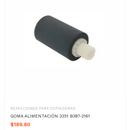
REFACCIONES PARA COPIADORAS
GOMA ALIMENTACIÓN 3351 B387-2161
$
189.80