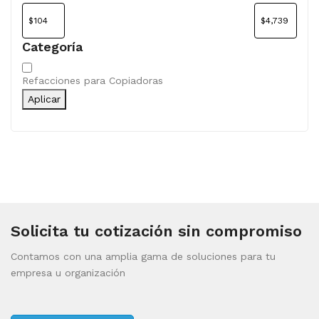
Categoría
Categoría
Refacciones para Copiadoras
Aplicar
Solicita tu cotización sin compromiso
Contamos con una amplia gama de soluciones para tu
empresa u organización