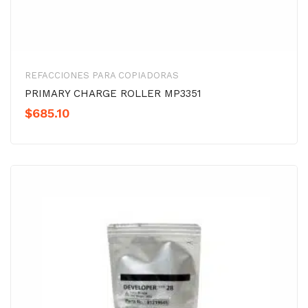
REFACCIONES PARA COPIADORAS
PRIMARY CHARGE ROLLER MP3351
$
685.10