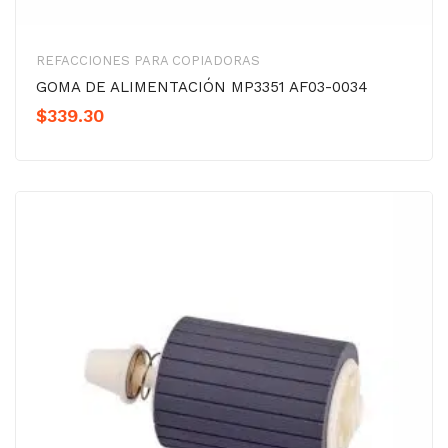
REFACCIONES PARA COPIADORAS
GOMA DE ALIMENTACIÓN MP3351 AF03-0034
$
339.30