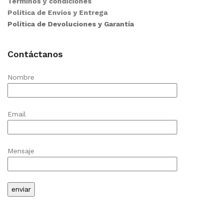
Términos y condiciones
Política de Envíos y Entrega
Política de Devoluciones y Garantía
Contáctanos
Nombre
Email
Mensaje