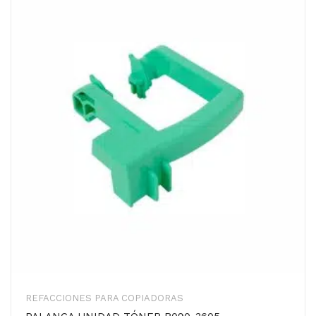
REFACCIONES PARA COPIADORAS