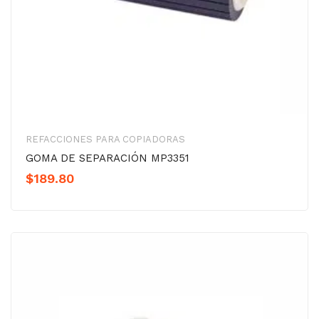
REFACCIONES PARA COPIADORAS
GOMA DE SEPARACIÓN MP3351
$
189.80