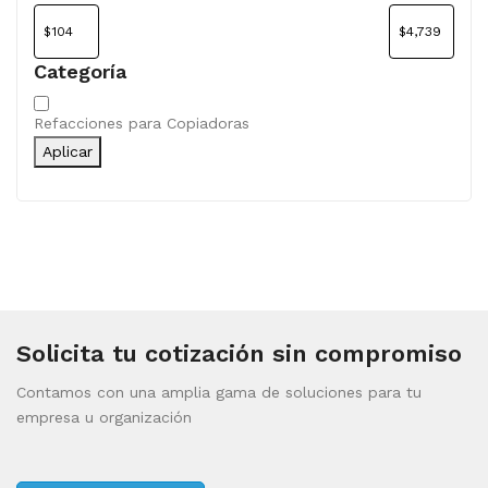
Categoría
Categoría
Refacciones para Copiadoras
Aplicar
Solicita tu cotización sin compromiso
Contamos con una amplia gama de soluciones para tu
empresa u organización