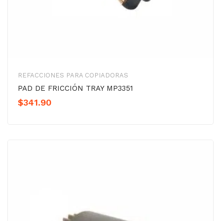
REFACCIONES PARA COPIADORAS
PAD DE FRICCIÓN TRAY MP3351
$
341.90