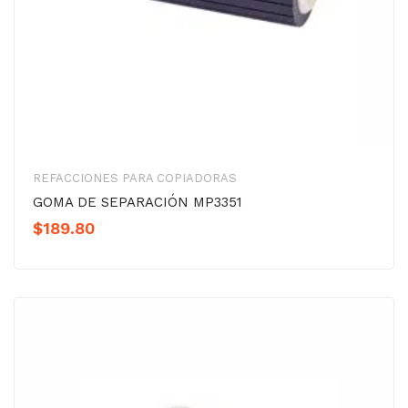
REFACCIONES PARA COPIADORAS
GOMA DE SEPARACIÓN MP3351
$
189.80