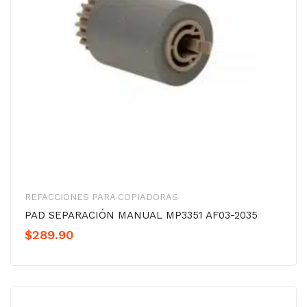
REFACCIONES PARA COPIADORAS
PAD SEPARACIÓN MANUAL MP3351 AF03-2035
$
289.90