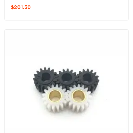
$
201.50