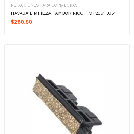
REFACCIONES PARA COPIADORAS
NAVAJA LIMPIEZA TAMBOR RICOH MP2851 3351
$
280.80