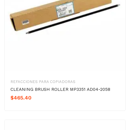
REFACCIONES PARA COPIADORAS
CLEANING BRUSH ROLLER MP3351 AD04-2058
$
465.40