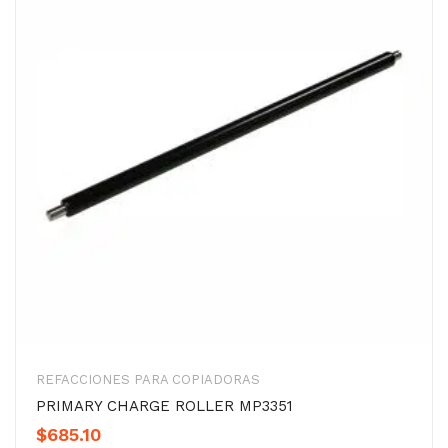
REFACCIONES PARA COPIADORAS
PRIMARY CHARGE ROLLER MP3351
$
685.10