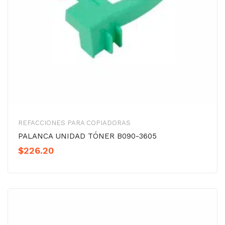
REFACCIONES PARA COPIADORAS
PALANCA UNIDAD TÓNER B090-3605
$
226.20