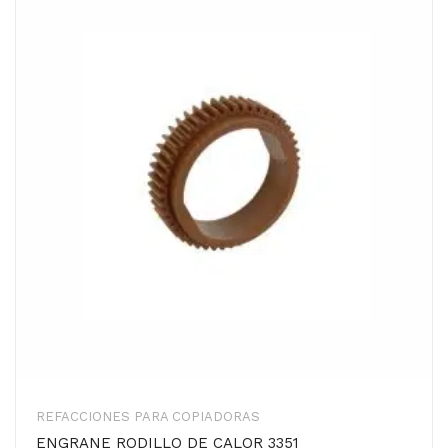
REFACCIONES PARA COPIADORAS
ENGRANE RODILLO DE CALOR 3351