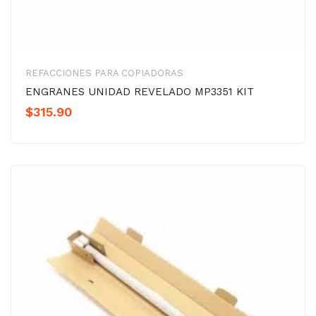
REFACCIONES PARA COPIADORAS
ENGRANES UNIDAD REVELADO MP3351 KIT
$
315.90