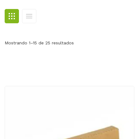
BLOG
CONTACTO
Mostrando 1–15 de 25 resultados