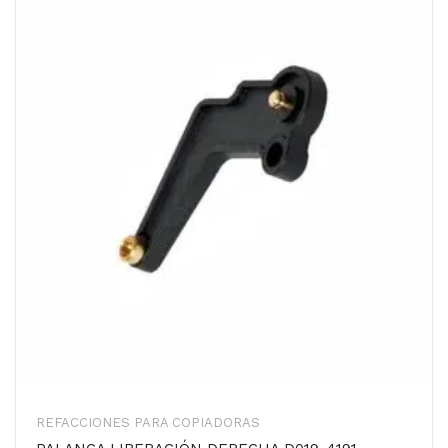
REFACCIONES PARA COPIADORAS