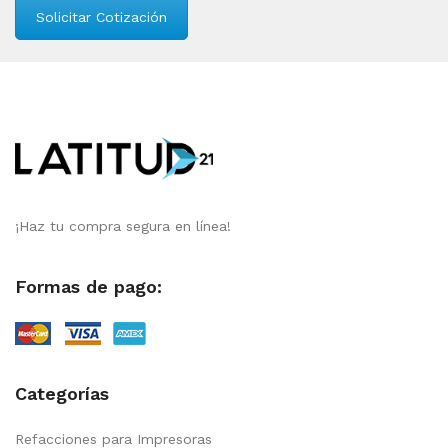
Solicitar Cotización
¡Haz tu compra segura en línea!
Formas de pago:
Categorías
Refacciones para Impresoras