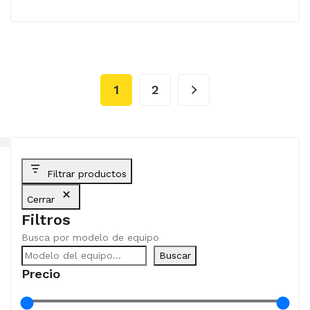
1
2
Filtrar productos
Cerrar
Filtros
Busca por modelo de equipo
Buscar
Precio