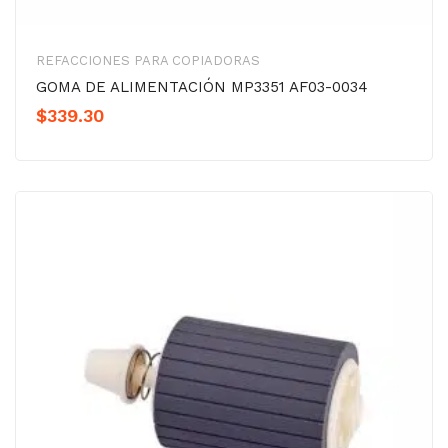
REFACCIONES PARA COPIADORAS
GOMA DE ALIMENTACIÓN MP3351 AF03-0034
$
339.30