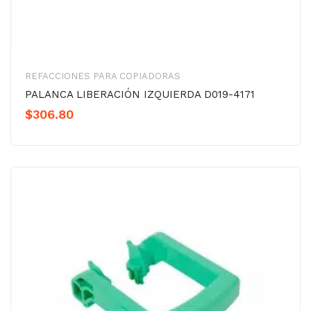
REFACCIONES PARA COPIADORAS
PALANCA LIBERACIÓN IZQUIERDA D019-4171
$
306.80