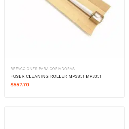
REFACCIONES PARA COPIADORAS
FUSER CLEANING ROLLER MP2851 MP3351
$
557.70