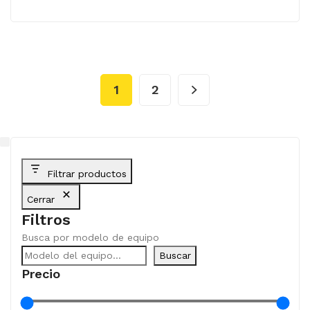
1
2
Filtrar productos
Cerrar
Filtros
Busca por modelo de equipo
Buscar
Precio