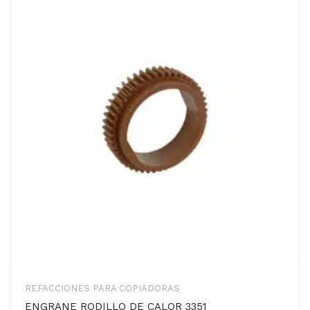
REFACCIONES PARA COPIADORAS
ENGRANE RODILLO DE CALOR 3351