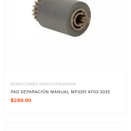
REFACCIONES PARA COPIADORAS
PAD SEPARACIÓN MANUAL MP3351 AF03-2035
$
289.90