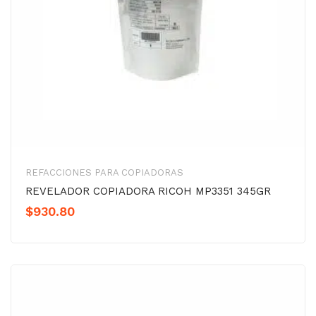
REFACCIONES PARA COPIADORAS
REVELADOR COPIADORA RICOH MP3351 345GR
$
930.80