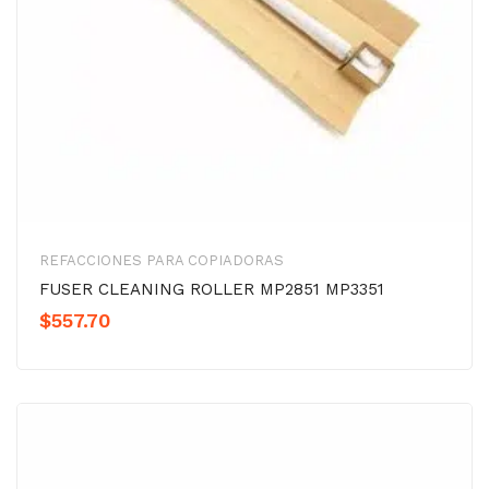
REFACCIONES PARA COPIADORAS
FUSER CLEANING ROLLER MP2851 MP3351
$
557.70