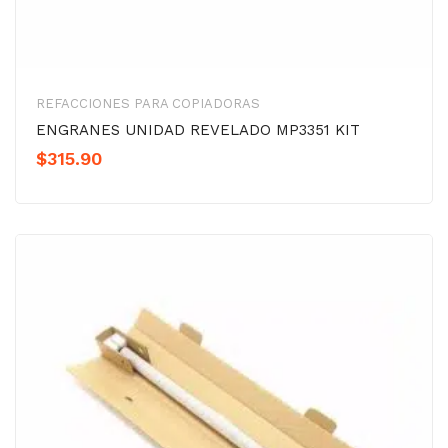
REFACCIONES PARA COPIADORAS
ENGRANES UNIDAD REVELADO MP3351 KIT
$
315.90