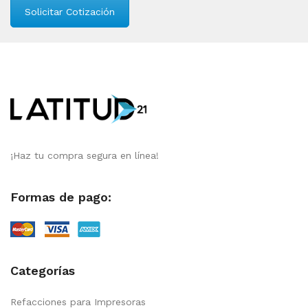
Solicitar Cotización
¡Haz tu compra segura en línea!
Formas de pago:
Categorías
Refacciones para Impresoras