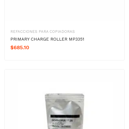
REFACCIONES PARA COPIADORAS
PRIMARY CHARGE ROLLER MP3351
$
685.10