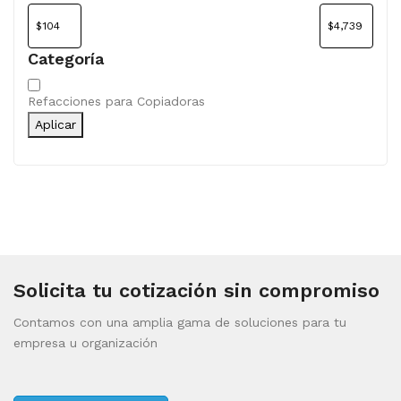
Categoría
Categoría
Refacciones para Copiadoras
Aplicar
Solicita tu cotización sin compromiso
Contamos con una amplia gama de soluciones para tu
empresa u organización