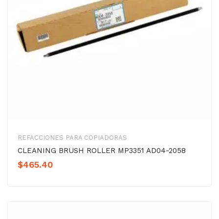
REFACCIONES PARA COPIADORAS
CLEANING BRUSH ROLLER MP3351 AD04-2058
$
465.40