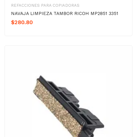
REFACCIONES PARA COPIADORAS
NAVAJA LIMPIEZA TAMBOR RICOH MP2851 3351
$
280.80