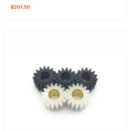
$
201.50