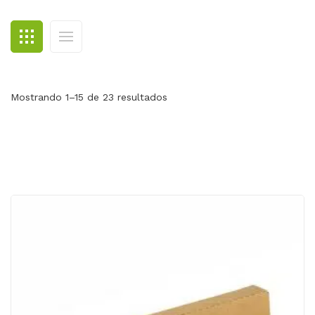
BLOG
CONTACTO
Mostrando 1–15 de 23 resultados