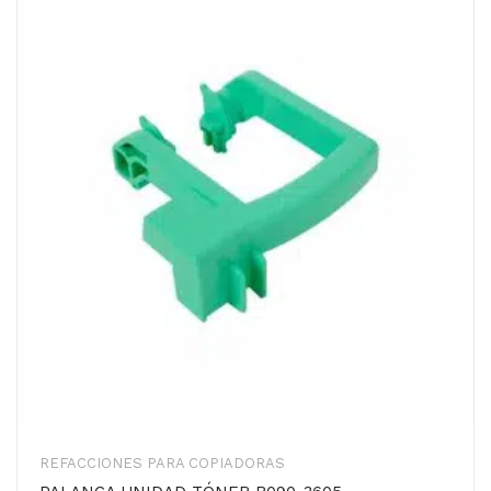
REFACCIONES PARA COPIADORAS