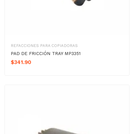
REFACCIONES PARA COPIADORAS
PAD DE FRICCIÓN TRAY MP3351
$
341.90