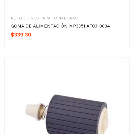
REFACCIONES PARA COPIADORAS
GOMA DE ALIMENTACIÓN MP3351 AF03-0034
$
339.30