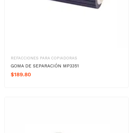
REFACCIONES PARA COPIADORAS
GOMA DE SEPARACIÓN MP3351
$
189.80