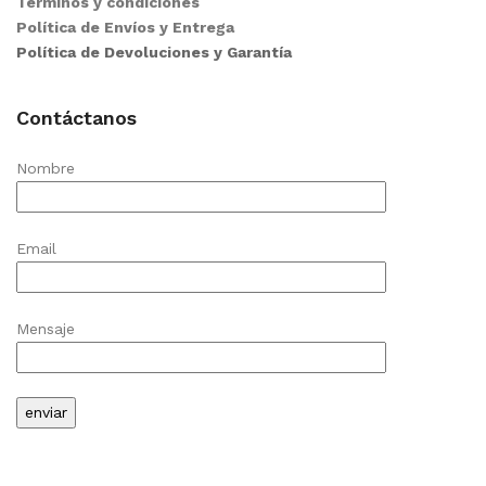
Términos y condiciones
Política de Envíos y Entrega
Política de Devoluciones y Garantía
Contáctanos
Nombre
Email
Mensaje