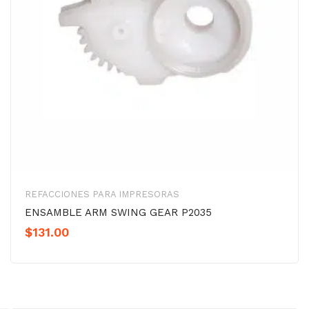
REFACCIONES PARA IMPRESORAS
ENSAMBLE ARM SWING GEAR P2035
$
131.00