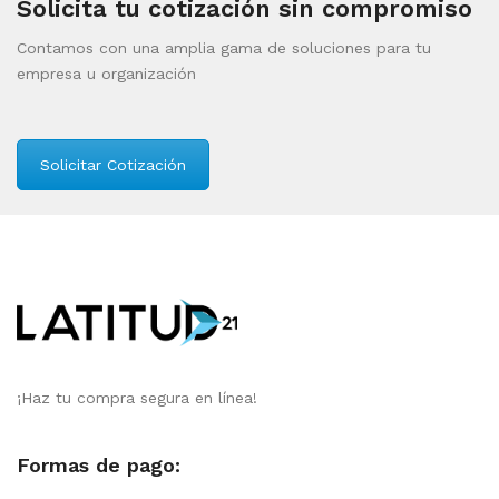
Solicita tu cotización sin compromiso
Contamos con una amplia gama de soluciones para tu
empresa u organización
Solicitar Cotización
¡Haz tu compra segura en línea!
Formas de pago: