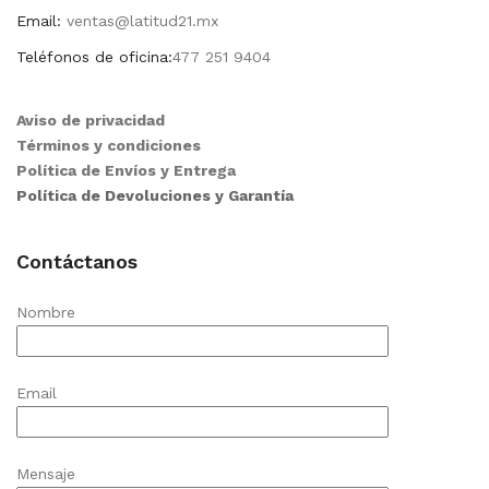
Email:
ventas@latitud21.mx
Teléfonos de oficina:
477 251 9404
Aviso de privacidad
Términos y condiciones
Política de Envíos y Entrega
Política de Devoluciones y Garantía
Contáctanos
Nombre
Email
Mensaje