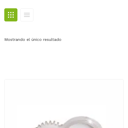
BLOG
CONTACTO
Mostrando el único resultado