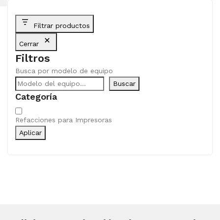
Filtrar productos
Cerrar
Filtros
Busca por modelo de equipo
Buscar
Categoría
Categoría
Refacciones para Impresoras
Aplicar