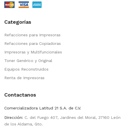
Categorías
Refacciones para Impresoras
Refacciones para Copiadoras
Impresoras y Multifuncionales
Toner Genérico y Original
Equipos Reconstruidos
Renta de Impresoras
Contactanos
Comercializadora Latitud 21 S.A. de C.V.
Dirección:
C. del Fuego 407, Jardines del Moral, 37160 León
de los Aldama, Gto.