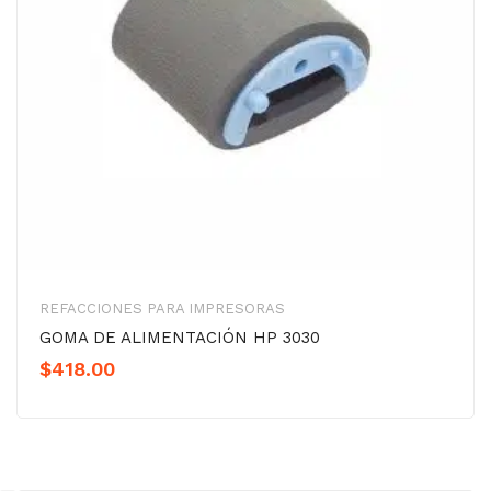
REFACCIONES PARA IMPRESORAS
GOMA DE ALIMENTACIÓN HP 3030
$
418.00