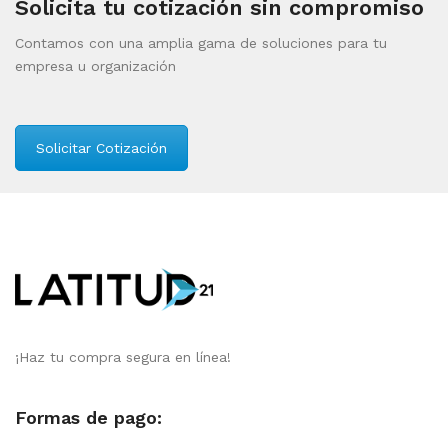
Solicita tu cotización sin compromiso
Contamos con una amplia gama de soluciones para tu
empresa u organización
Solicitar Cotización
¡Haz tu compra segura en línea!
Formas de pago: