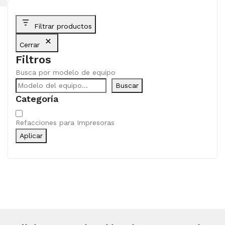
Filtrar productos
Cerrar
Filtros
Busca por modelo de equipo
Buscar
Categoría
Categoría
Refacciones para Impresoras
Aplicar