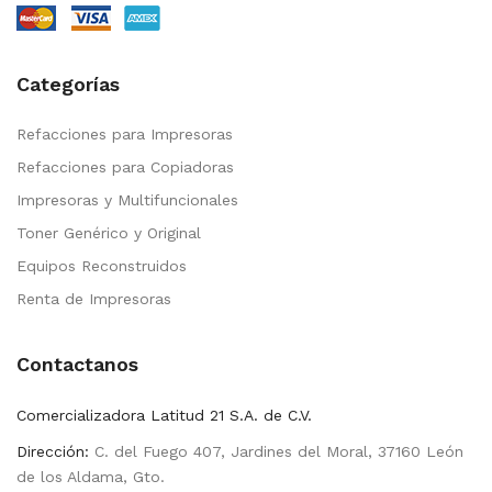
Categorías
Refacciones para Impresoras
Refacciones para Copiadoras
Impresoras y Multifuncionales
Toner Genérico y Original
Equipos Reconstruidos
Renta de Impresoras
Contactanos
Comercializadora Latitud 21 S.A. de C.V.
Dirección:
C. del Fuego 407, Jardines del Moral, 37160 León
de los Aldama, Gto.