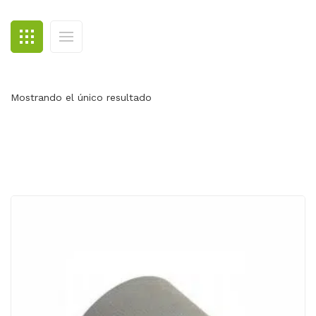
BLOG
CONTACTO
Mostrando el único resultado