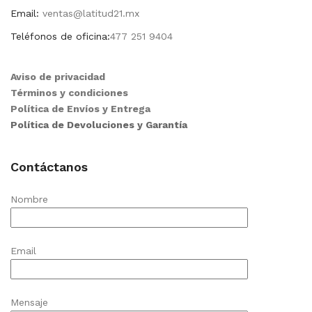
Email:
ventas@latitud21.mx
Teléfonos de oficina:
477 251 9404
Aviso de privacidad
Términos y condiciones
Política de Envíos y Entrega
Política de Devoluciones y Garantía
Contáctanos
Nombre
Email
Mensaje