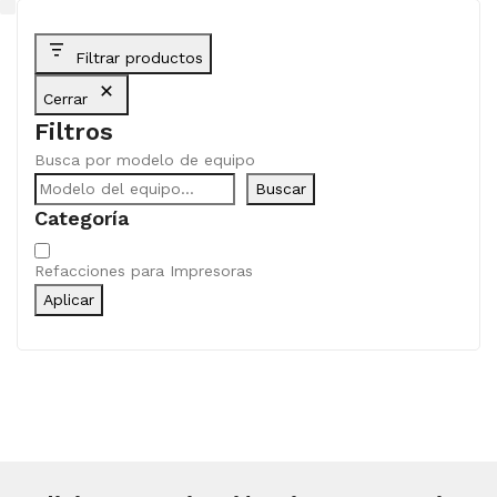
Filtrar productos
Cerrar
Filtros
Busca por modelo de equipo
Buscar
Categoría
Categoría
Refacciones para Impresoras
Aplicar