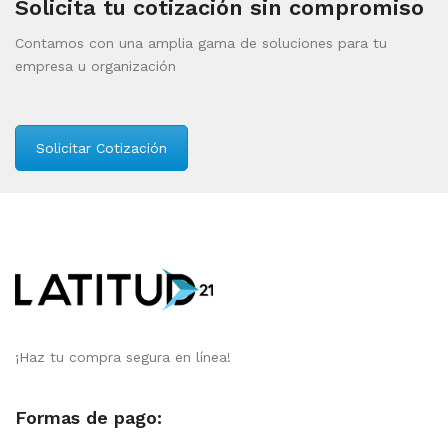
Solicita tu cotización sin compromiso
Contamos con una amplia gama de soluciones para tu
empresa u organización
Solicitar Cotización
¡Haz tu compra segura en línea!
Formas de pago: