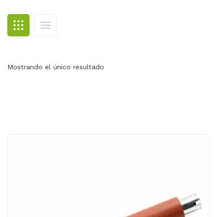
BLOG
CONTACTO
Mostrando el único resultado