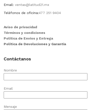
Email:
ventas@latitud21.mx
Teléfonos de oficina:
477 251 9404
Aviso de privacidad
Términos y condiciones
Política de Envíos y Entrega
Política de Devoluciones y Garantía
Contáctanos
Nombre
Email
Mensaje