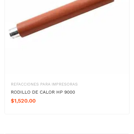
REFACCIONES PARA IMPRESORAS
RODILLO DE CALOR HP 9000
$
1,520.00