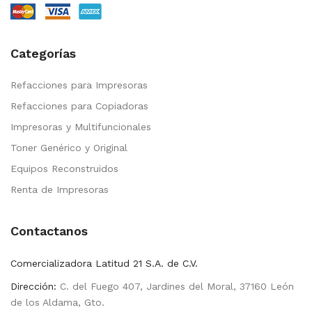
Categorías
Refacciones para Impresoras
Refacciones para Copiadoras
Impresoras y Multifuncionales
Toner Genérico y Original
Equipos Reconstruidos
Renta de Impresoras
Contactanos
Comercializadora Latitud 21 S.A. de C.V.
Dirección:
C. del Fuego 407, Jardines del Moral, 37160 León
de los Aldama, Gto.