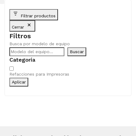
Filtrar productos
Cerrar
Filtros
Busca por modelo de equipo
Buscar
Categoría
Categoría
Refacciones para Impresoras
Aplicar