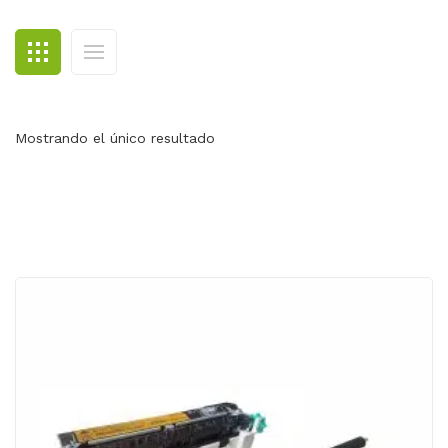
BLOG
CONTACTO
Mostrando el único resultado