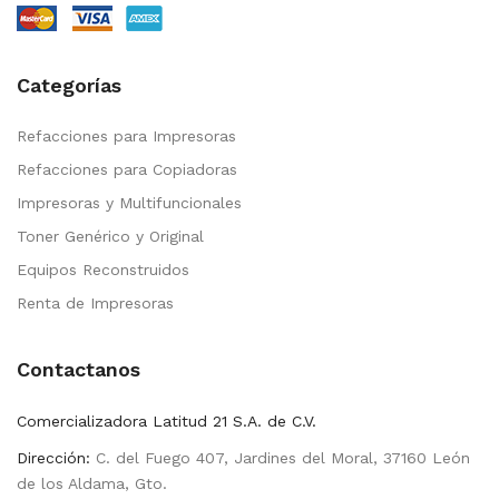
Categorías
Refacciones para Impresoras
Refacciones para Copiadoras
Impresoras y Multifuncionales
Toner Genérico y Original
Equipos Reconstruidos
Renta de Impresoras
Contactanos
Comercializadora Latitud 21 S.A. de C.V.
Dirección:
C. del Fuego 407, Jardines del Moral, 37160 León
de los Aldama, Gto.