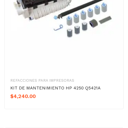
REFACCIONES PARA IMPRESORAS
KIT DE MANTENIMIENTO HP 4250 Q5421A
$
4,240.00