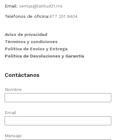
Email:
ventas@latitud21.mx
Teléfonos de oficina:
477 251 9404
Aviso de privacidad
Términos y condiciones
Política de Envíos y Entrega
Política de Devoluciones y Garantía
Contáctanos
Nombre
Email
Mensaje