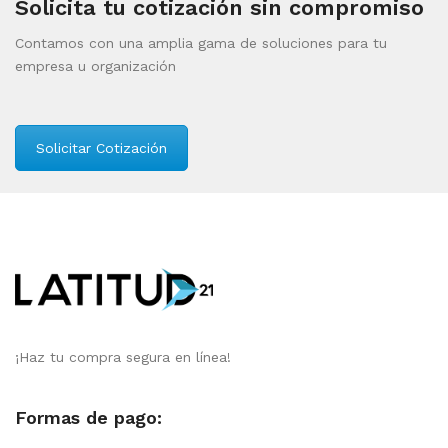
Solicita tu cotización sin compromiso
Contamos con una amplia gama de soluciones para tu
empresa u organización
Solicitar Cotización
¡Haz tu compra segura en línea!
Formas de pago: