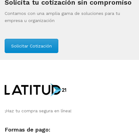
Solicita tu cotización sin compromiso
Contamos con una amplia gama de soluciones para tu
empresa u organización
Solicitar Cotización
¡Haz tu compra segura en línea!
Formas de pago: