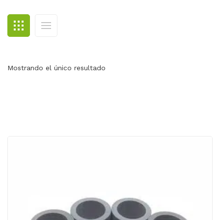
BLOG
CONTACTO
Mostrando el único resultado