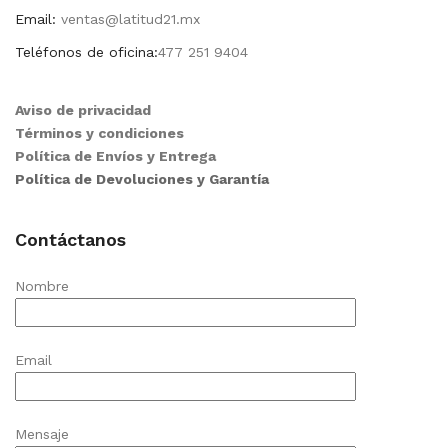
Email:
ventas@latitud21.mx
Teléfonos de oficina:
477 251 9404
Aviso de privacidad
Términos y condiciones
Política de Envíos y Entrega
Política de Devoluciones y Garantía
Contáctanos
Nombre
Email
Mensaje