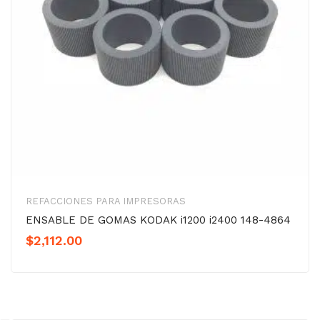
REFACCIONES PARA IMPRESORAS
ENSABLE DE GOMAS KODAK i1200 i2400 148-4864
$
2,112.00