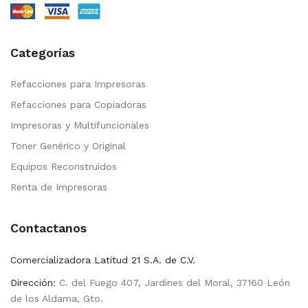
Categorías
Refacciones para Impresoras
Refacciones para Copiadoras
Impresoras y Multifuncionales
Toner Genérico y Original
Equipos Reconstruidos
Renta de Impresoras
Contactanos
Comercializadora Latitud 21 S.A. de C.V.
Dirección:
C. del Fuego 407, Jardines del Moral, 37160 León
de los Aldama, Gto.