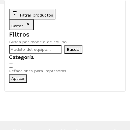
Filtrar productos
Cerrar
Filtros
Busca por modelo de equipo
Buscar
Categoría
Categoría
Refacciones para Impresoras
Aplicar