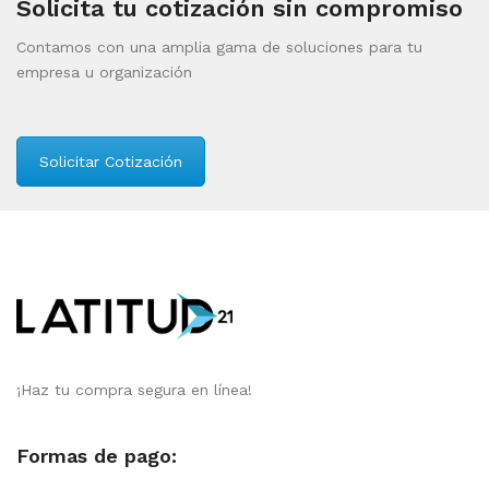
Solicita tu cotización sin compromiso
Contamos con una amplia gama de soluciones para tu
empresa u organización
Solicitar Cotización
¡Haz tu compra segura en línea!
Formas de pago: