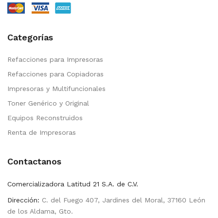
Categorías
Refacciones para Impresoras
Refacciones para Copiadoras
Impresoras y Multifuncionales
Toner Genérico y Original
Equipos Reconstruidos
Renta de Impresoras
Contactanos
Comercializadora Latitud 21 S.A. de C.V.
Dirección:
C. del Fuego 407, Jardines del Moral, 37160 León
de los Aldama, Gto.