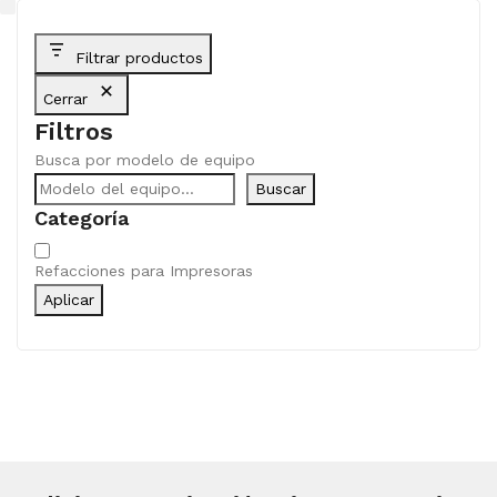
Filtrar productos
Cerrar
Filtros
Busca por modelo de equipo
Buscar
Categoría
Categoría
Refacciones para Impresoras
Aplicar