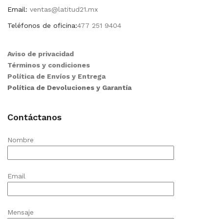
Email:
ventas@latitud21.mx
Teléfonos de oficina:
477 251 9404
Aviso de privacidad
Términos y condiciones
Política de Envíos y Entrega
Política de Devoluciones y Garantía
Contáctanos
Nombre
Email
Mensaje