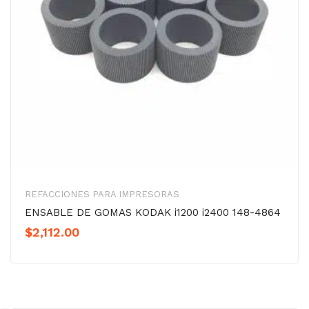
REFACCIONES PARA IMPRESORAS
ENSABLE DE GOMAS KODAK i1200 i2400 148-4864
$
2,112.00