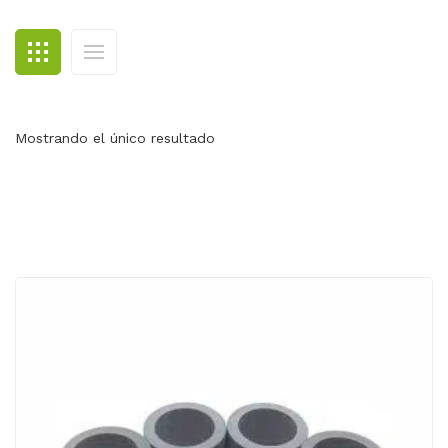
BLOG
CONTACTO
Mostrando el único resultado