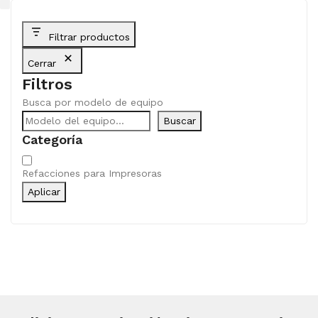
Filtrar productos
Cerrar
Filtros
Busca por modelo de equipo
Buscar
Categoría
Categoría
Refacciones para Impresoras
Aplicar