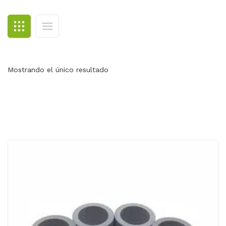
BLOG
CONTACTO
Mostrando el único resultado