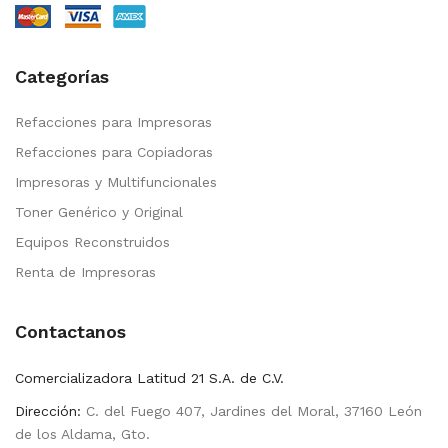
Categorías
Refacciones para Impresoras
Refacciones para Copiadoras
Impresoras y Multifuncionales
Toner Genérico y Original
Equipos Reconstruidos
Renta de Impresoras
Contactanos
Comercializadora Latitud 21 S.A. de C.V.
Dirección:
C. del Fuego 407, Jardines del Moral, 37160 León
de los Aldama, Gto.