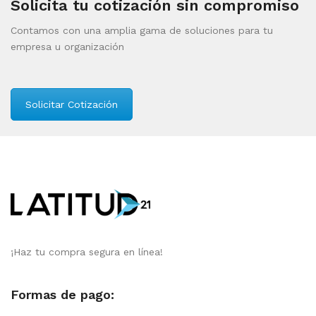
Solicita tu cotización sin compromiso
Contamos con una amplia gama de soluciones para tu
empresa u organización
Solicitar Cotización
¡Haz tu compra segura en línea!
Formas de pago: