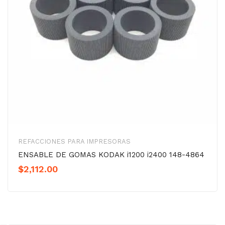
REFACCIONES PARA IMPRESORAS
ENSABLE DE GOMAS KODAK i1200 i2400 148-4864
$
2,112.00