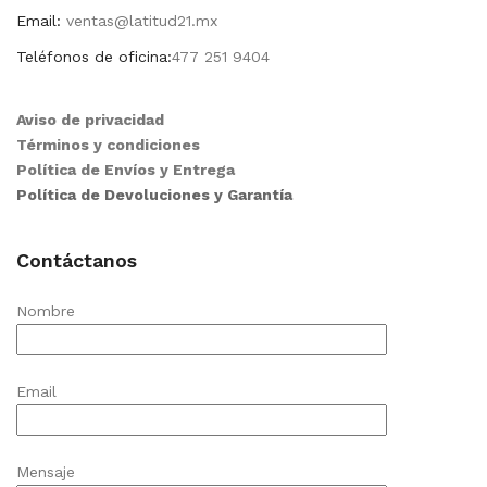
Email:
ventas@latitud21.mx
Teléfonos de oficina:
477 251 9404
Aviso de privacidad
Términos y condiciones
Política de Envíos y Entrega
Política de Devoluciones y Garantía
Contáctanos
Nombre
Email
Mensaje