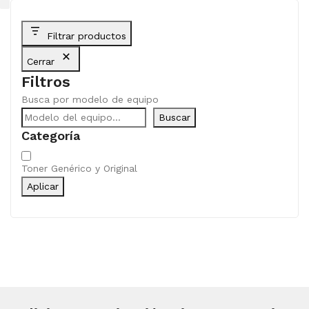
Filtrar productos
Cerrar
Filtros
Busca por modelo de equipo
Buscar
Categoría
Categoría
Toner Genérico y Original
Aplicar