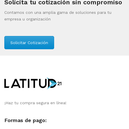
Solicita tu cotización sin compromiso
Contamos con una amplia gama de soluciones para tu
empresa u organización
Solicitar Cotización
¡Haz tu compra segura en línea!
Formas de pago: