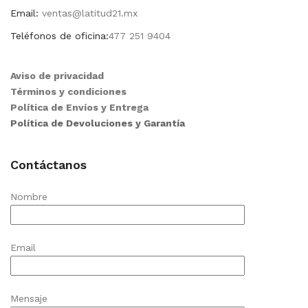
Email:
ventas@latitud21.mx
Teléfonos de oficina:
477 251 9404
Aviso de privacidad
Términos y condiciones
Política de Envíos y Entrega
Política de Devoluciones y Garantía
Contáctanos
Nombre
Email
Mensaje