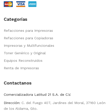
Categorías
Refacciones para Impresoras
Refacciones para Copiadoras
Impresoras y Multifuncionales
Toner Genérico y Original
Equipos Reconstruidos
Renta de Impresoras
Contactanos
Comercializadora Latitud 21 S.A. de C.V.
Dirección:
C. del Fuego 407, Jardines del Moral, 37160 León
de los Aldama, Gto.