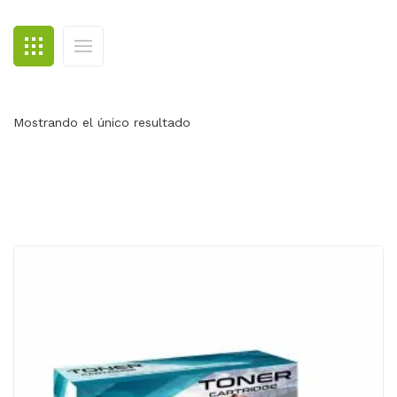
BLOG
CONTACTO
Mostrando el único resultado