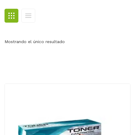
BLOG
CONTACTO
Mostrando el único resultado