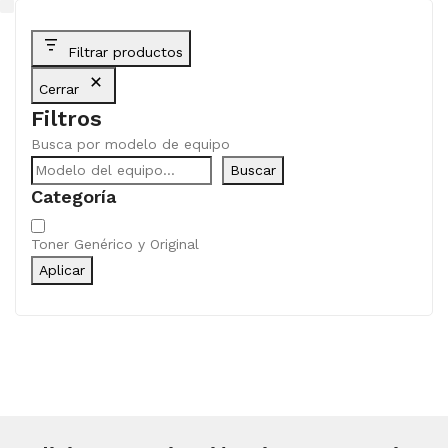
Filtrar productos
Cerrar
Filtros
Busca por modelo de equipo
Buscar
Categoría
Categoría
Toner Genérico y Original
Aplicar