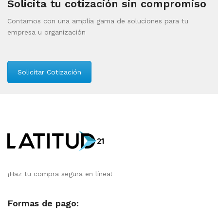
Solicita tu cotización sin compromiso
Contamos con una amplia gama de soluciones para tu
empresa u organización
Solicitar Cotización
¡Haz tu compra segura en línea!
Formas de pago: