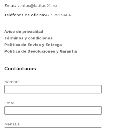
Email:
ventas@latitud21.mx
Teléfonos de oficina:
477 251 9404
Aviso de privacidad
Términos y condiciones
Política de Envíos y Entrega
Política de Devoluciones y Garantía
Contáctanos
Nombre
Email
Mensaje