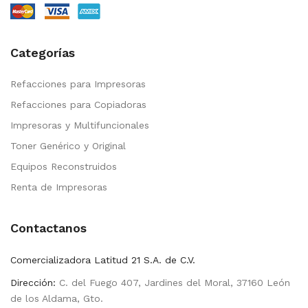
Categorías
Refacciones para Impresoras
Refacciones para Copiadoras
Impresoras y Multifuncionales
Toner Genérico y Original
Equipos Reconstruidos
Renta de Impresoras
Contactanos
Comercializadora Latitud 21 S.A. de C.V.
Dirección:
C. del Fuego 407, Jardines del Moral, 37160 León
de los Aldama, Gto.