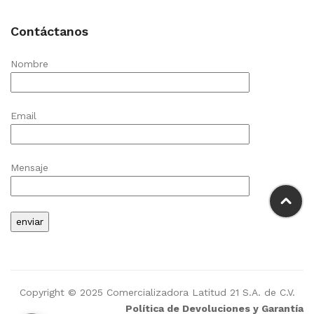
Contáctanos
Nombre
Email
Mensaje
Copyright © 2025 Comercializadora Latitud 21 S.A. de C.V.
Política de Devoluciones y Garantía