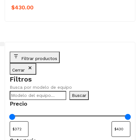
$
430.00
Filtrar productos
Cerrar
Filtros
Busca por modelo de equipo
Buscar
Precio