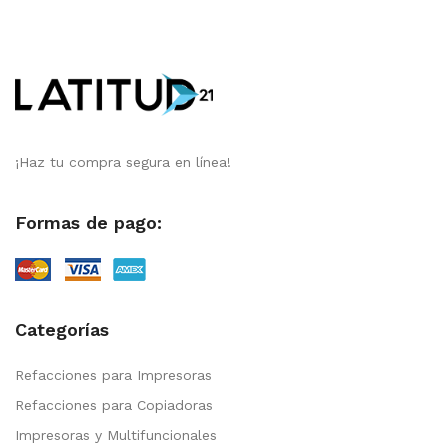
¡Haz tu compra segura en línea!
Formas de pago:
Categorías
Refacciones para Impresoras
Refacciones para Copiadoras
Impresoras y Multifuncionales