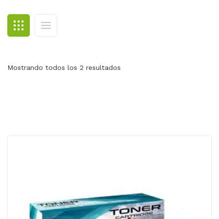
BLOG
CONTACTO
Mostrando todos los 2 resultados