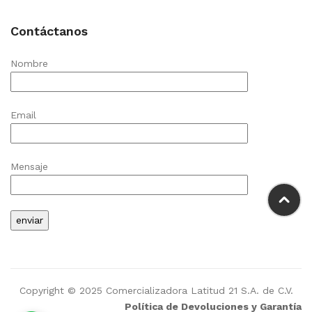
Contáctanos
Nombre
Email
Mensaje
Copyright © 2025 Comercializadora Latitud 21 S.A. de C.V.
Política de Devoluciones y Garantía