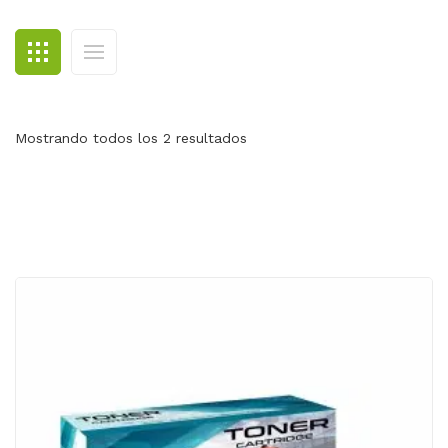
BLOG
CONTACTO
Mostrando todos los 2 resultados