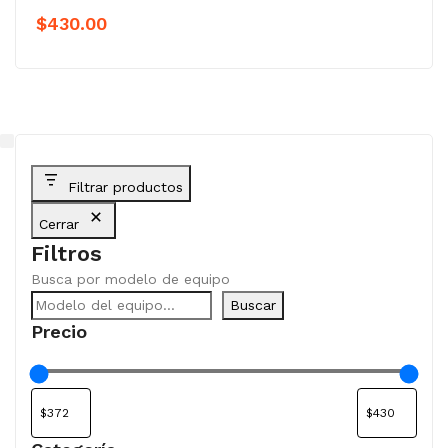
$
430.00
Filtrar productos
Cerrar
Filtros
Busca por modelo de equipo
Buscar
Precio