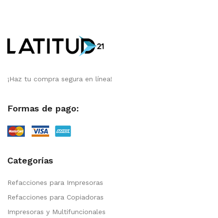
¡Haz tu compra segura en línea!
Formas de pago:
Categorías
Refacciones para Impresoras
Refacciones para Copiadoras
Impresoras y Multifuncionales