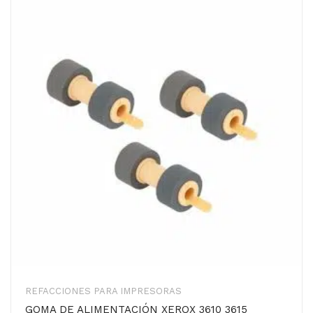
REFACCIONES PARA IMPRESORAS
GOMA DE ALIMENTACIÓN XEROX 3610 3615