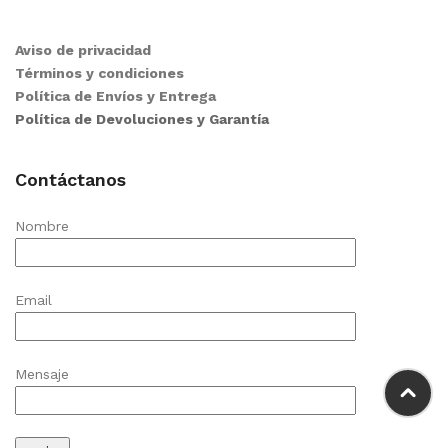
Aviso de privacidad
Términos y condiciones
Política de Envíos y Entrega
Política de Devoluciones y Garantía
Contáctanos
Nombre
Email
Mensaje