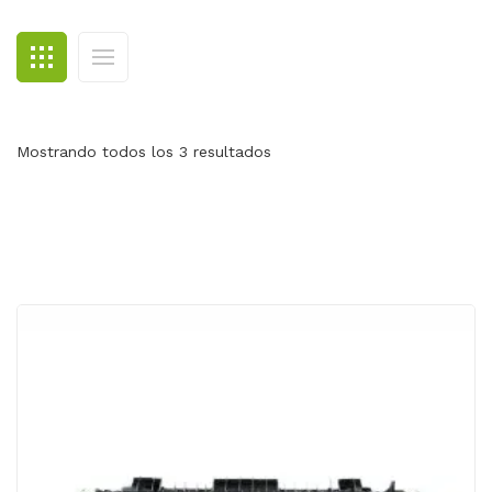
BLOG
CONTACTO
Mostrando todos los 3 resultados