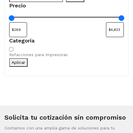
Precio
Categoría
Categoría
Refacciones para Impresoras
Aplicar
Solicita tu cotización sin compromiso
Contamos con una amplia gama de soluciones para tu