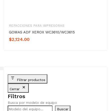
REFACCIONES PARA IMPRESORAS
GOMAS ADF XEROX WC3610/WC3615
$
2,124.00
Filtrar productos
Cerrar
Filtros
Busca por modelo de equipo
Buscar