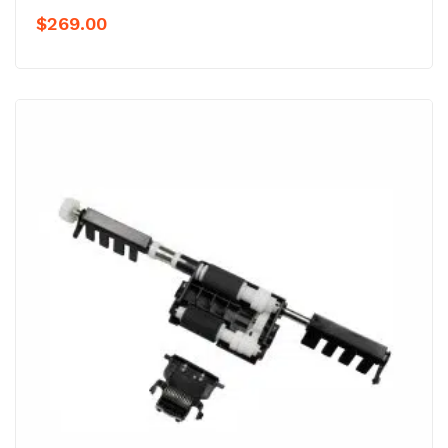
$
269.00