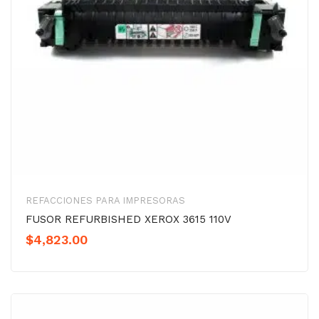
REFACCIONES PARA IMPRESORAS
FUSOR REFURBISHED XEROX 3615 110V
$
4,823.00