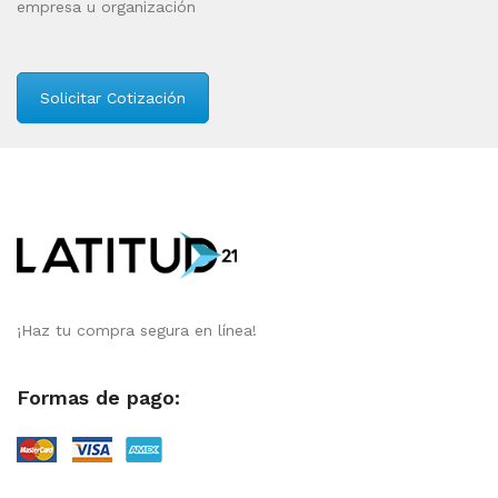
empresa u organización
Solicitar Cotización
¡Haz tu compra segura en línea!
Formas de pago: