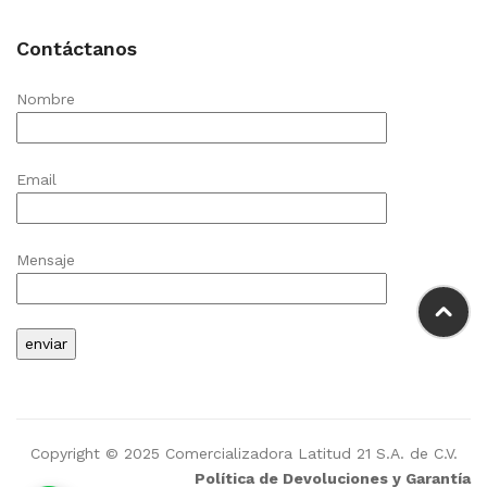
Contáctanos
Nombre
Email
Mensaje
Copyright © 2025 Comercializadora Latitud 21 S.A. de C.V.
Política de Devoluciones y Garantía