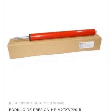
REFACCIONES PARA IMPRESORAS
RODILLO DE PRESION HP M2727/P2015