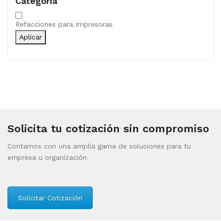
Categoría
Categoría
Refacciones para Impresoras
Aplicar
Solicita tu cotización sin compromiso
Contamos con una amplia gama de soluciones para tu
empresa u organización
Solicitar Cotización