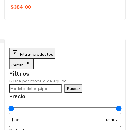
$
384.00
Filtrar productos
Cerrar
Filtros
Busca por modelo de equipo
Buscar
Precio