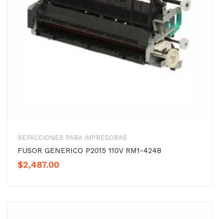
REFACCIONES PARA IMPRESORAS
FUSOR GENERICO P2015 110V RM1-4248
$
2,487.00