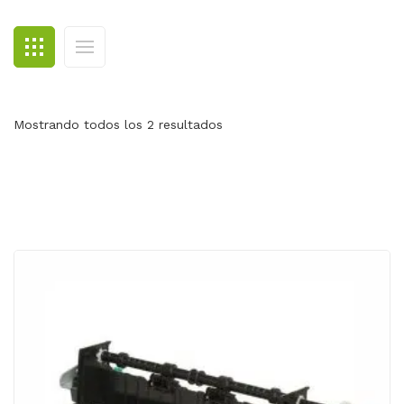
BLOG
CONTACTO
Mostrando todos los 2 resultados