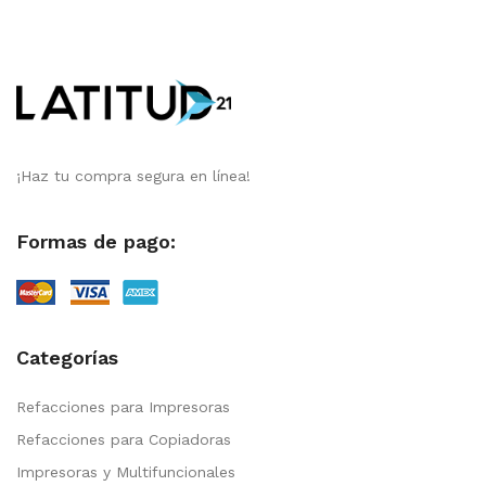
¡Haz tu compra segura en línea!
Formas de pago:
Categorías
Refacciones para Impresoras
Refacciones para Copiadoras
Impresoras y Multifuncionales