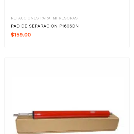
REFACCIONES PARA IMPRESORAS
PAD DE SEPARACION P1606DN
$
159.00