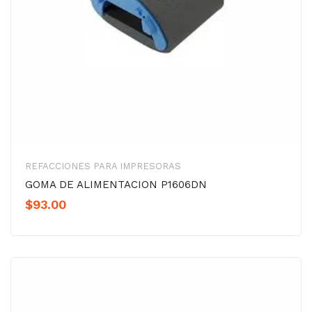
REFACCIONES PARA IMPRESORAS
GOMA DE ALIMENTACION P1606DN
$
93.00