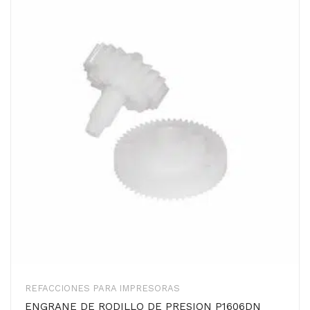
REFACCIONES PARA IMPRESORAS
ENGRANE DE RODILLO DE PRESION P1606DN