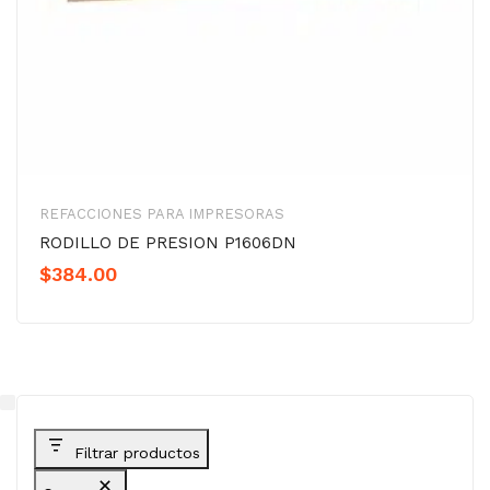
REFACCIONES PARA IMPRESORAS
RODILLO DE PRESION P1606DN
$
384.00
Filtrar productos