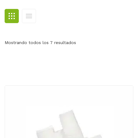
BLOG
CONTACTO
Mostrando todos los 7 resultados