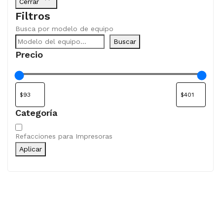
Cerrar
Filtros
Busca por modelo de equipo
Buscar
Precio
Categoría
Categoría
Refacciones para Impresoras
Aplicar