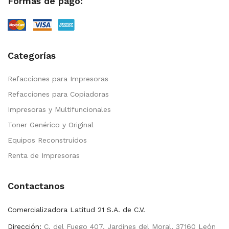
Formas de pago:
Categorías
Refacciones para Impresoras
Refacciones para Copiadoras
Impresoras y Multifuncionales
Toner Genérico y Original
Equipos Reconstruidos
Renta de Impresoras
Contactanos
Comercializadora Latitud 21 S.A. de C.V.
Dirección:
C. del Fuego 407, Jardines del Moral, 37160 León