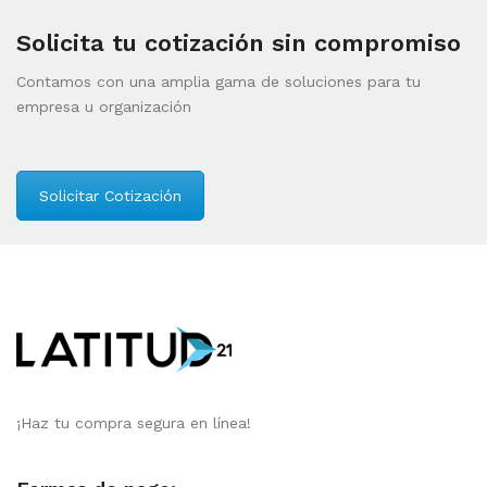
Solicita tu cotización sin compromiso
Contamos con una amplia gama de soluciones para tu
empresa u organización
Solicitar Cotización
¡Haz tu compra segura en línea!