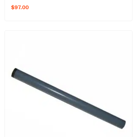
$
97.00