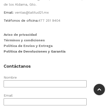
de los Aldama, Gto.
Email:
ventas@latitud21.mx
Teléfonos de oficina:
477 251 9404
Aviso de privacidad
Términos y condiciones
Política de Envíos y Entrega
Política de Devoluciones y Garantía
Contáctanos
Nombre
Email