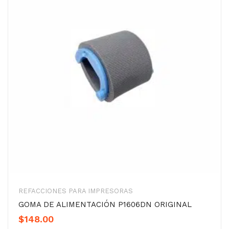
REFACCIONES PARA IMPRESORAS
GOMA DE ALIMENTACIÓN P1606DN ORIGINAL
$
148.00