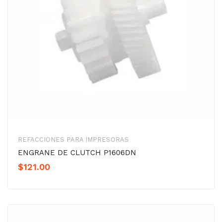
REFACCIONES PARA IMPRESORAS
ENGRANE DE CLUTCH P1606DN
$
121.00