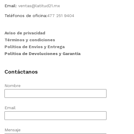
Email:
ventas@latitud21.mx
Teléfonos de oficina:
477 251 9404
Aviso de privacidad
Términos y condiciones
Política de Envíos y Entrega
Política de Devoluciones y Garantía
Contáctanos
Nombre
Email
Mensaje