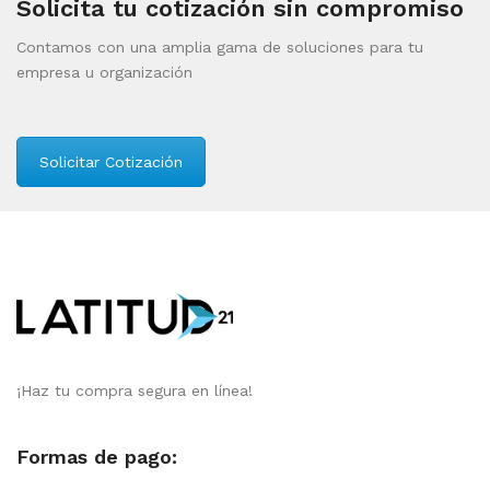
Solicita tu cotización sin compromiso
Contamos con una amplia gama de soluciones para tu
empresa u organización
Solicitar Cotización
¡Haz tu compra segura en línea!
Formas de pago: