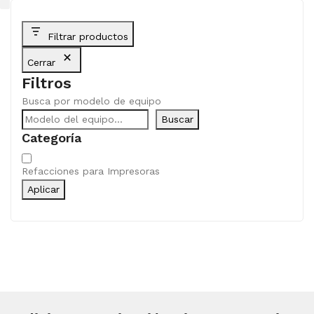
Filtrar productos
Cerrar
Filtros
Busca por modelo de equipo
Buscar
Categoría
Categoría
Refacciones para Impresoras
Aplicar