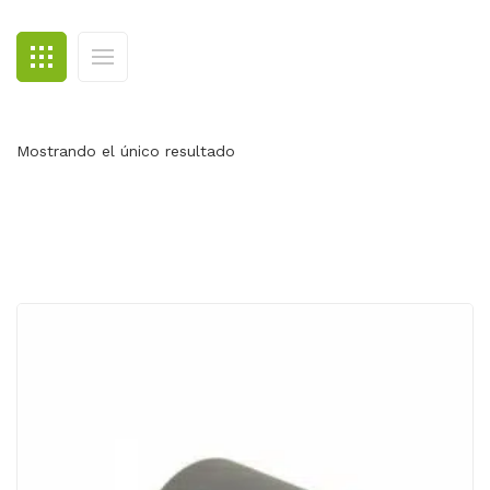
BLOG
CONTACTO
Mostrando el único resultado