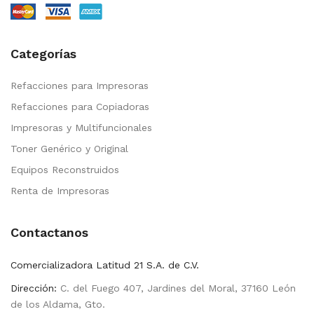
Categorías
Refacciones para Impresoras
Refacciones para Copiadoras
Impresoras y Multifuncionales
Toner Genérico y Original
Equipos Reconstruidos
Renta de Impresoras
Contactanos
Comercializadora Latitud 21 S.A. de C.V.
Dirección:
C. del Fuego 407, Jardines del Moral, 37160 León
de los Aldama, Gto.