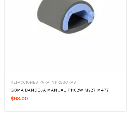
REFACCIONES PARA IMPRESORAS
GOMA BANDEJA MANUAL P1102W M227 M477
$
93.00