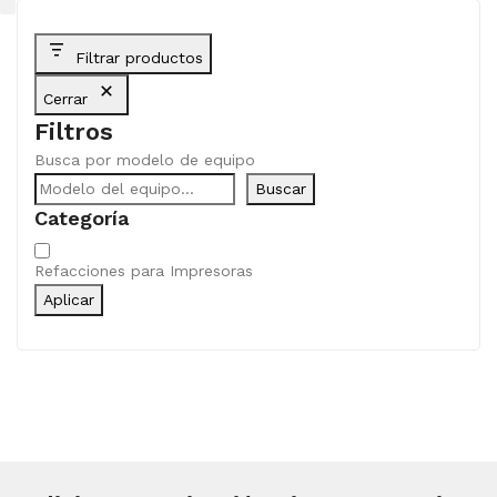
Filtrar productos
Cerrar
Filtros
Busca por modelo de equipo
Buscar
Categoría
Categoría
Refacciones para Impresoras
Aplicar