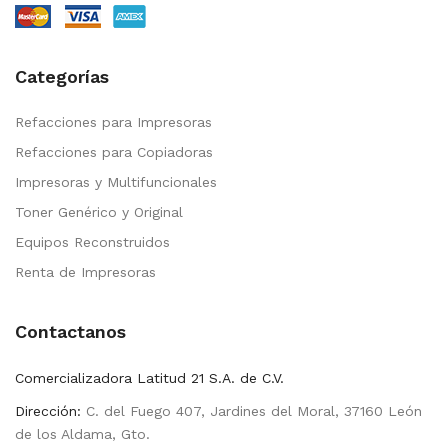
Categorías
Refacciones para Impresoras
Refacciones para Copiadoras
Impresoras y Multifuncionales
Toner Genérico y Original
Equipos Reconstruidos
Renta de Impresoras
Contactanos
Comercializadora Latitud 21 S.A. de C.V.
Dirección:
C. del Fuego 407, Jardines del Moral, 37160 León
de los Aldama, Gto.