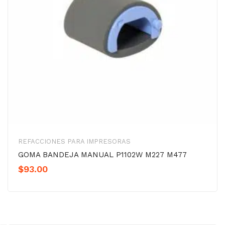
REFACCIONES PARA IMPRESORAS
GOMA BANDEJA MANUAL P1102W M227 M477
$
93.00