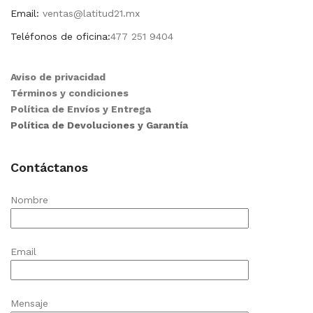
Email:
ventas@latitud21.mx
Teléfonos de oficina:
477 251 9404
Aviso de privacidad
Términos y condiciones
Política de Envíos y Entrega
Política de Devoluciones y Garantía
Contáctanos
Nombre
Email
Mensaje