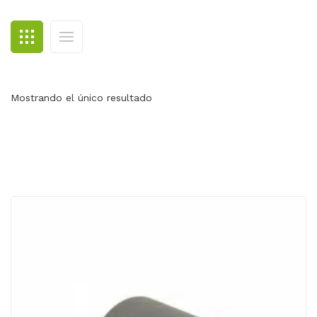
BLOG
CONTACTO
Mostrando el único resultado