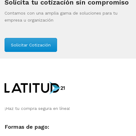
Solicita tu cotización sin compromiso
Contamos con una amplia gama de soluciones para tu
empresa u organización
Solicitar Cotización
¡Haz tu compra segura en línea!
Formas de pago: