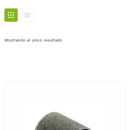
BLOG
CONTACTO
Mostrando el único resultado