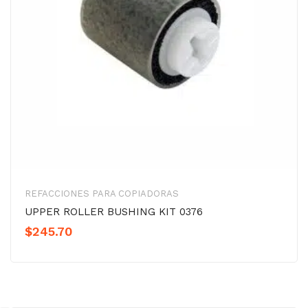
REFACCIONES PARA COPIADORAS
UPPER ROLLER BUSHING KIT 0376
$
245.70