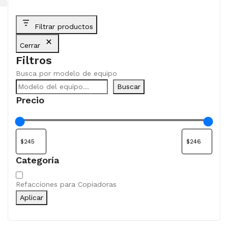
Filtrar productos
Cerrar
Filtros
Busca por modelo de equipo
Buscar
Precio
Categoría
Categoría
Refacciones para Copiadoras
Aplicar