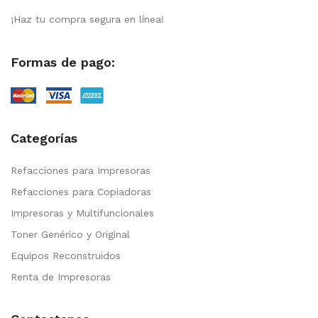
¡Haz tu compra segura en línea!
Formas de pago:
Categorías
Refacciones para Impresoras
Refacciones para Copiadoras
Impresoras y Multifuncionales
Toner Genérico y Original
Equipos Reconstruidos
Renta de Impresoras