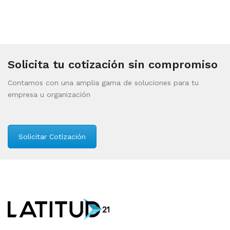
Solicita tu cotización sin compromiso
Contamos con una amplia gama de soluciones para tu
empresa u organización
Solicitar Cotización