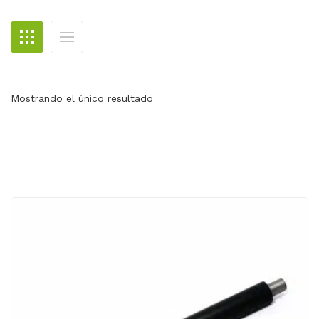
BLOG
CONTACTO
Mostrando el único resultado