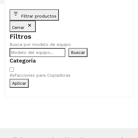
Filtrar productos
Cerrar
Filtros
Busca por modelo de equipo
Buscar
Categoría
Categoría
Refacciones para Copiadoras
Aplicar