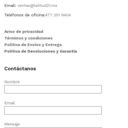
Email:
ventas@latitud21.mx
Teléfonos de oficina:
477 251 9404
Aviso de privacidad
Términos y condiciones
Política de Envíos y Entrega
Política de Devoluciones y Garantía
Contáctanos
Nombre
Email
Mensaje