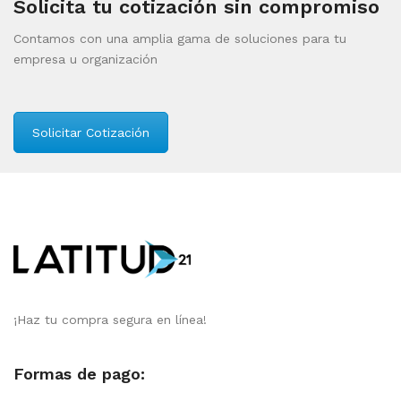
Solicita tu cotización sin compromiso
Contamos con una amplia gama de soluciones para tu
empresa u organización
Solicitar Cotización
¡Haz tu compra segura en línea!
Formas de pago: