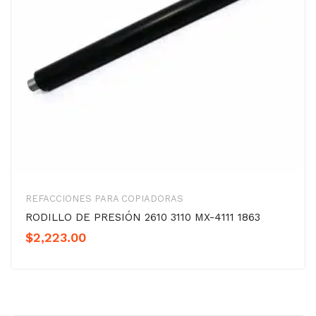
REFACCIONES PARA COPIADORAS
RODILLO DE PRESIÓN 2610 3110 MX-4111 1863
$
2,223.00