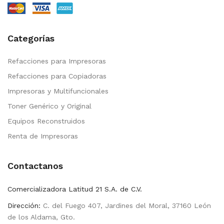
Categorías
Refacciones para Impresoras
Refacciones para Copiadoras
Impresoras y Multifuncionales
Toner Genérico y Original
Equipos Reconstruidos
Renta de Impresoras
Contactanos
Comercializadora Latitud 21 S.A. de C.V.
Dirección:
C. del Fuego 407, Jardines del Moral, 37160 León
de los Aldama, Gto.