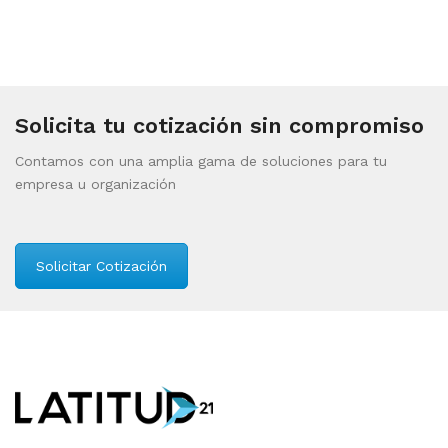
Solicita tu cotización sin compromiso
Contamos con una amplia gama de soluciones para tu
empresa u organización
Solicitar Cotización