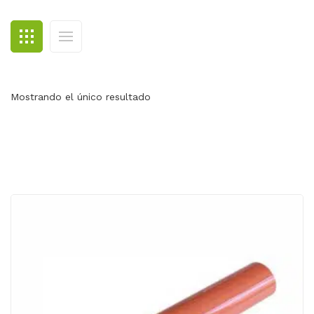
BLOG
CONTACTO
Mostrando el único resultado