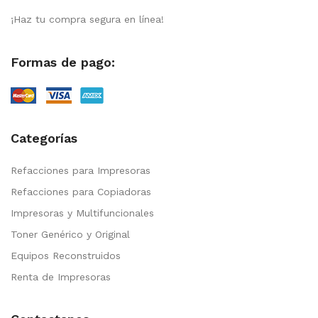
¡Haz tu compra segura en línea!
Formas de pago:
Categorías
Refacciones para Impresoras
Refacciones para Copiadoras
Impresoras y Multifuncionales
Toner Genérico y Original
Equipos Reconstruidos
Renta de Impresoras