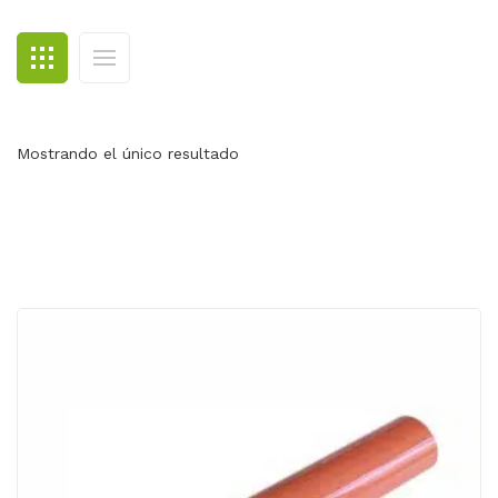
BLOG
CONTACTO
Mostrando el único resultado