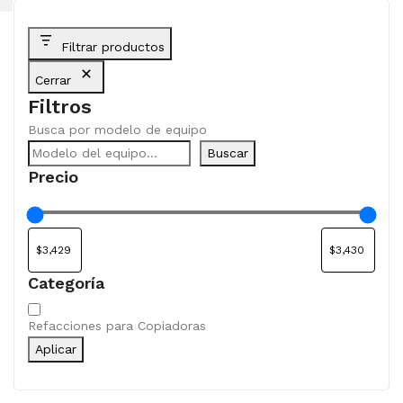
Filtrar productos
Cerrar
Filtros
Busca por modelo de equipo
Buscar
Precio
Categoría
Categoría
Refacciones para Copiadoras
Aplicar