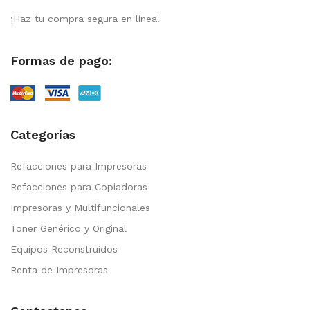
¡Haz tu compra segura en línea!
Formas de pago:
Categorías
Refacciones para Impresoras
Refacciones para Copiadoras
Impresoras y Multifuncionales
Toner Genérico y Original
Equipos Reconstruidos
Renta de Impresoras