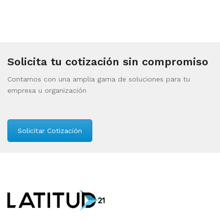
Solicita tu cotización sin compromiso
Contamos con una amplia gama de soluciones para tu
empresa u organización
Solicitar Cotización