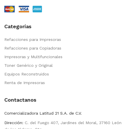
Categorías
Refacciones para Impresoras
Refacciones para Copiadoras
Impresoras y Multifuncionales
Toner Genérico y Original
Equipos Reconstruidos
Renta de Impresoras
Contactanos
Comercializadora Latitud 21 S.A. de C.V.
Dirección:
C. del Fuego 407, Jardines del Moral, 37160 León