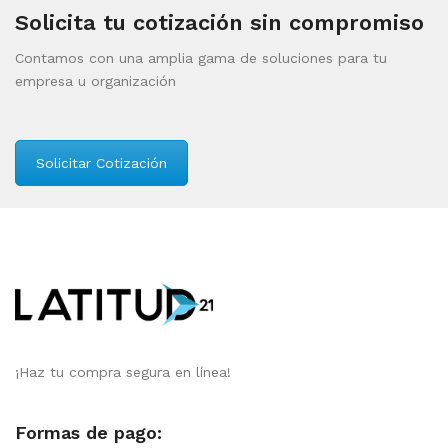
Solicita tu cotización sin compromiso
Contamos con una amplia gama de soluciones para tu
empresa u organización
Solicitar Cotización
¡Haz tu compra segura en línea!
Formas de pago: