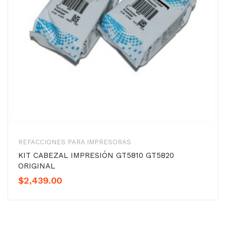
REFACCIONES PARA IMPRESORAS
KIT CABEZAL IMPRESIÓN GT5810 GT5820
ORIGINAL
$
2,439.00