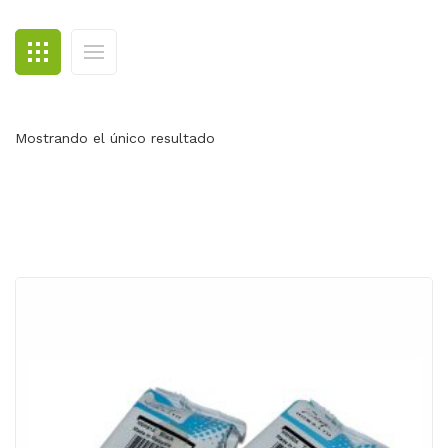
BLOG
CONTACTO
Mostrando el único resultado