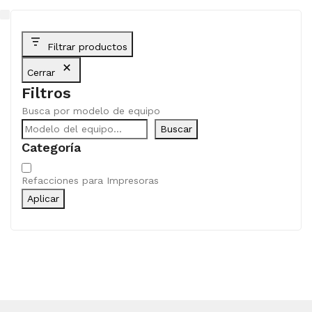
Filtrar productos
Cerrar
Filtros
Busca por modelo de equipo
Buscar
Categoría
Categoría
Refacciones para Impresoras
Aplicar