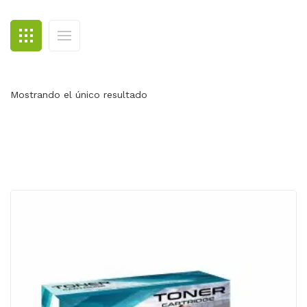
BLOG
CONTACTO
Mostrando el único resultado