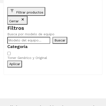
Filtrar productos
Cerrar
Filtros
Busca por modelo de equipo
Buscar
Categoría
Categoría
Toner Genérico y Original
Aplicar