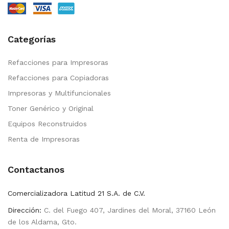
Categorías
Refacciones para Impresoras
Refacciones para Copiadoras
Impresoras y Multifuncionales
Toner Genérico y Original
Equipos Reconstruidos
Renta de Impresoras
Contactanos
Comercializadora Latitud 21 S.A. de C.V.
Dirección:
C. del Fuego 407, Jardines del Moral, 37160 León
de los Aldama, Gto.