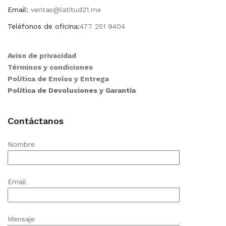
Email:
ventas@latitud21.mx
Teléfonos de oficina:
477 251 9404
Aviso de privacidad
Términos y condiciones
Política de Envíos y Entrega
Política de Devoluciones y Garantía
Contáctanos
Nombre
Email
Mensaje