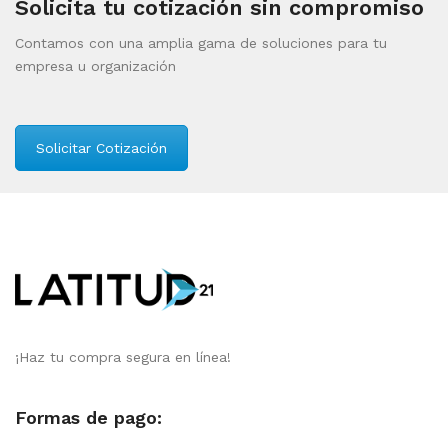
Solicita tu cotización sin compromiso
Contamos con una amplia gama de soluciones para tu
empresa u organización
Solicitar Cotización
¡Haz tu compra segura en línea!
Formas de pago: