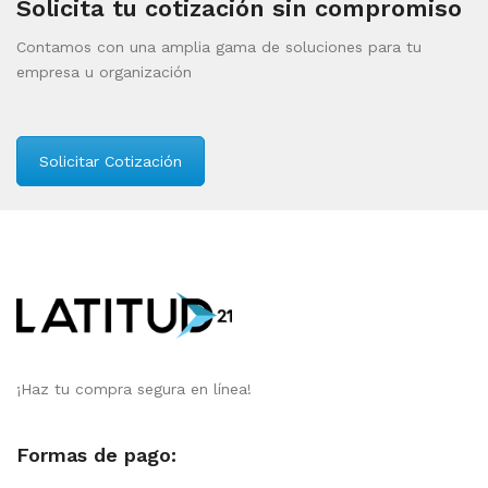
Solicita tu cotización sin compromiso
Contamos con una amplia gama de soluciones para tu
empresa u organización
Solicitar Cotización
¡Haz tu compra segura en línea!
Formas de pago: