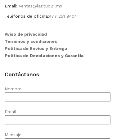
Email:
ventas@latitud21.mx
Teléfonos de oficina:
477 251 9404
Aviso de privacidad
Términos y condiciones
Política de Envíos y Entrega
Política de Devoluciones y Garantía
Contáctanos
Nombre
Email
Mensaje