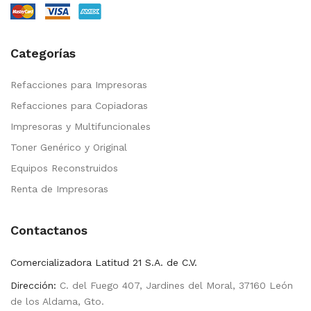
Categorías
Refacciones para Impresoras
Refacciones para Copiadoras
Impresoras y Multifuncionales
Toner Genérico y Original
Equipos Reconstruidos
Renta de Impresoras
Contactanos
Comercializadora Latitud 21 S.A. de C.V.
Dirección:
C. del Fuego 407, Jardines del Moral, 37160 León
de los Aldama, Gto.