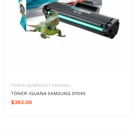
TONER GENÉRICO Y ORIGINAL
TÓNER IGUANA SAMSUNG D104S
$
383.00