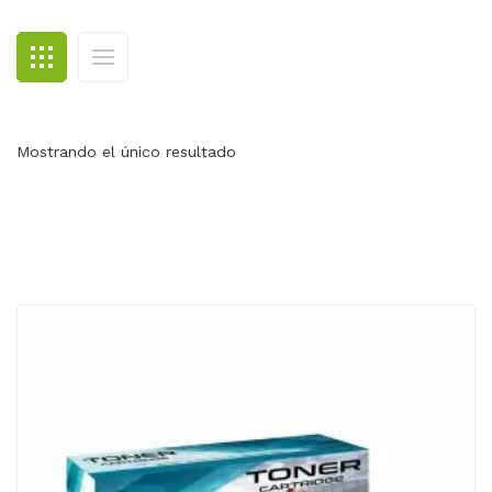
BLOG
CONTACTO
Mostrando el único resultado