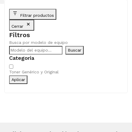
Filtrar productos
Cerrar
Filtros
Busca por modelo de equipo
Buscar
Categoría
Categoría
Toner Genérico y Original
Aplicar