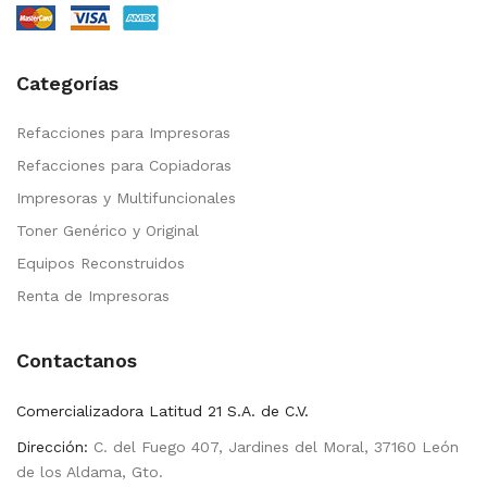
Categorías
Refacciones para Impresoras
Refacciones para Copiadoras
Impresoras y Multifuncionales
Toner Genérico y Original
Equipos Reconstruidos
Renta de Impresoras
Contactanos
Comercializadora Latitud 21 S.A. de C.V.
Dirección:
C. del Fuego 407, Jardines del Moral, 37160 León
de los Aldama, Gto.