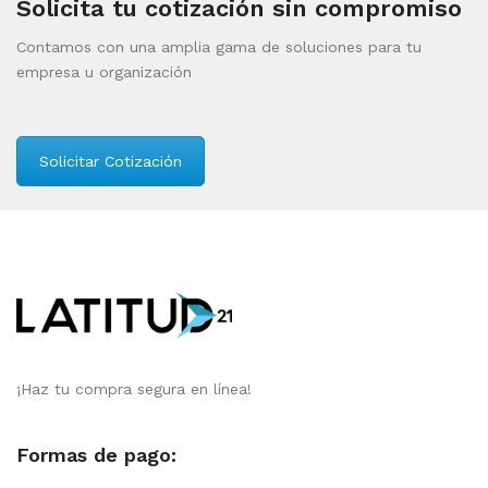
Solicita tu cotización sin compromiso
Contamos con una amplia gama de soluciones para tu
empresa u organización
Solicitar Cotización
¡Haz tu compra segura en línea!
Formas de pago: