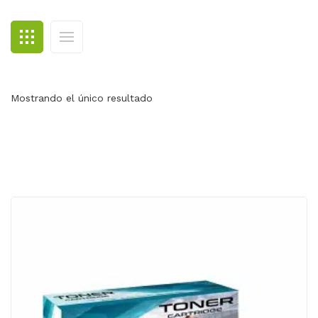
BLOG
CONTACTO
Mostrando el único resultado