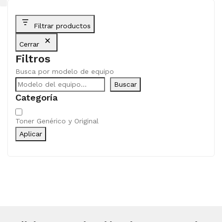
Filtrar productos
Cerrar
Filtros
Busca por modelo de equipo
Buscar
Categoría
Categoría
Toner Genérico y Original
Aplicar