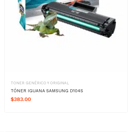
TONER GENÉRICO Y ORIGINAL
TÓNER IGUANA SAMSUNG D104S
$
383.00