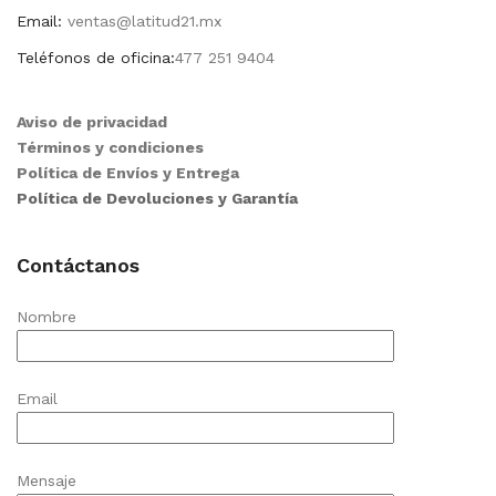
Email:
ventas@latitud21.mx
Teléfonos de oficina:
477 251 9404
Aviso de privacidad
Términos y condiciones
Política de Envíos y Entrega
Política de Devoluciones y Garantía
Contáctanos
Nombre
Email
Mensaje