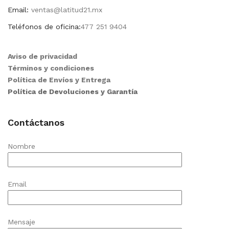
Email:
ventas@latitud21.mx
Teléfonos de oficina:
477 251 9404
Aviso de privacidad
Términos y condiciones
Política de Envíos y Entrega
Política de Devoluciones y Garantía
Contáctanos
Nombre
Email
Mensaje