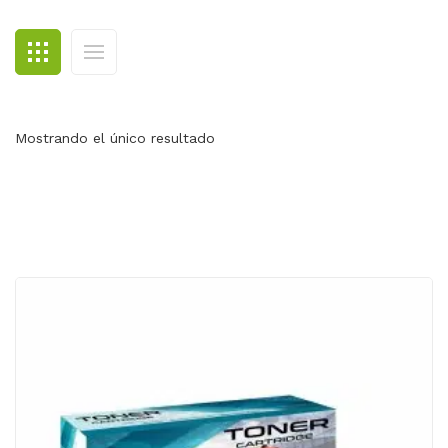
BLOG
CONTACTO
Mostrando el único resultado