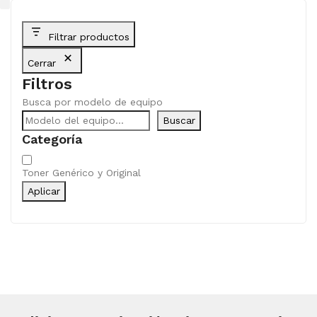
Filtrar productos
Cerrar
Filtros
Busca por modelo de equipo
Buscar
Categoría
Categoría
Toner Genérico y Original
Aplicar