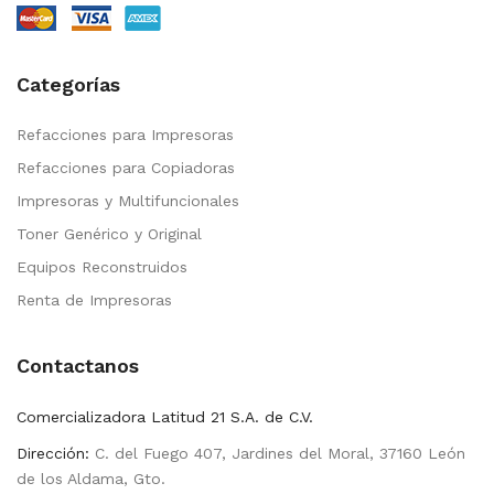
Categorías
Refacciones para Impresoras
Refacciones para Copiadoras
Impresoras y Multifuncionales
Toner Genérico y Original
Equipos Reconstruidos
Renta de Impresoras
Contactanos
Comercializadora Latitud 21 S.A. de C.V.
Dirección:
C. del Fuego 407, Jardines del Moral, 37160 León
de los Aldama, Gto.