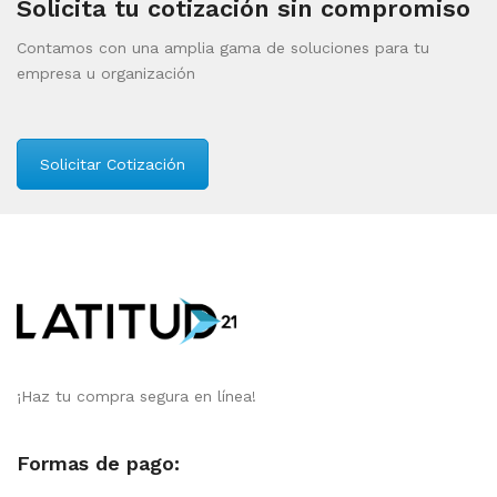
Solicita tu cotización sin compromiso
Contamos con una amplia gama de soluciones para tu
empresa u organización
Solicitar Cotización
¡Haz tu compra segura en línea!
Formas de pago: