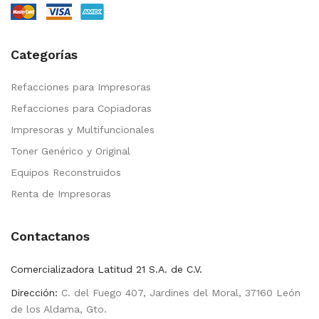
Categorías
Refacciones para Impresoras
Refacciones para Copiadoras
Impresoras y Multifuncionales
Toner Genérico y Original
Equipos Reconstruidos
Renta de Impresoras
Contactanos
Comercializadora Latitud 21 S.A. de C.V.
Dirección:
C. del Fuego 407, Jardines del Moral, 37160 León
de los Aldama, Gto.