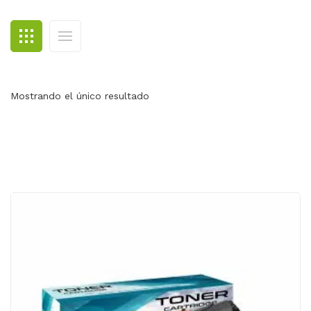
BLOG
CONTACTO
Mostrando el único resultado