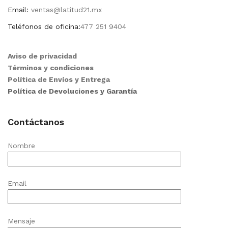
Email:
ventas@latitud21.mx
Teléfonos de oficina:
477 251 9404
Aviso de privacidad
Términos y condiciones
Política de Envíos y Entrega
Política de Devoluciones y Garantía
Contáctanos
Nombre
Email
Mensaje