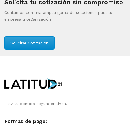
Solicita tu cotización sin compromiso
Contamos con una amplia gama de soluciones para tu
empresa u organización
Solicitar Cotización
¡Haz tu compra segura en línea!
Formas de pago: