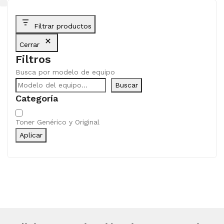
Filtrar productos
Cerrar
Filtros
Busca por modelo de equipo
Buscar
Categoría
Categoría
Toner Genérico y Original
Aplicar