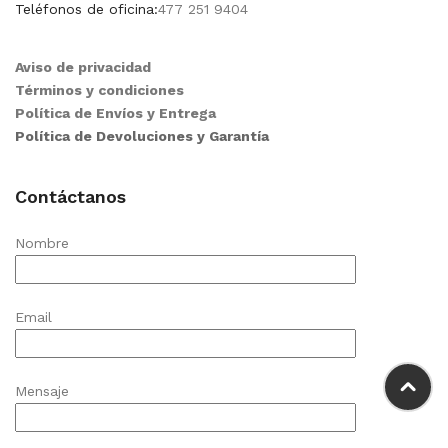
Teléfonos de oficina:
477 251 9404
Aviso de privacidad
Términos y condiciones
Política de Envíos y Entrega
Política de Devoluciones y Garantía
Contáctanos
Nombre
Email
Mensaje