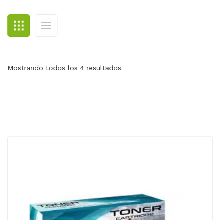
BLOG
CONTACTO
Mostrando todos los 4 resultados