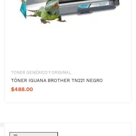
TONER GENÉRICO Y ORIGINAL
TÓNER IGUANA BROTHER TN221 NEGRO
$
488.00