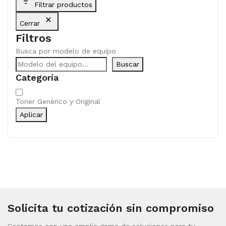
Filtrar productos
Cerrar
Filtros
Busca por modelo de equipo
Buscar
Categoría
Categoría
Toner Genérico y Original
Aplicar
Solicita tu cotización sin compromiso