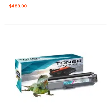
$
488.00