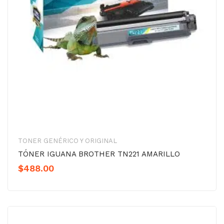
TONER GENÉRICO Y ORIGINAL
TÓNER IGUANA BROTHER TN221 AMARILLO
$
488.00