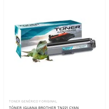
TONER GENÉRICO Y ORIGINAL
TÓNER IGUANA BROTHER TN221 CYAN