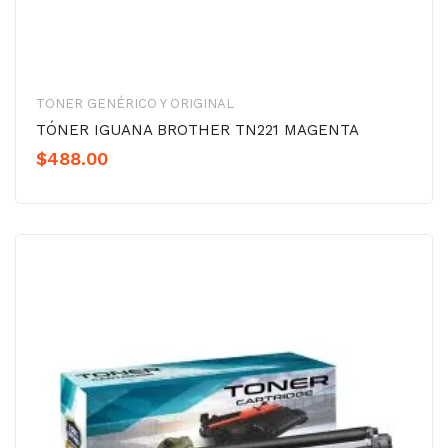
TONER GENÉRICO Y ORIGINAL
TÓNER IGUANA BROTHER TN221 MAGENTA
$
488.00