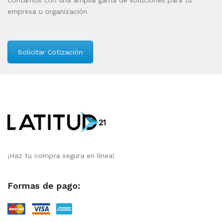
Contamos con una amplia gama de soluciones para tu
empresa u organización
Solicitar Cotización
¡Haz tu compra segura en línea!
Formas de pago: