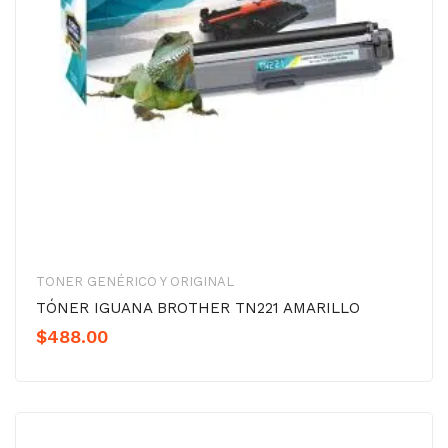
TONER GENÉRICO Y ORIGINAL
TÓNER IGUANA BROTHER TN221 AMARILLO
$
488.00