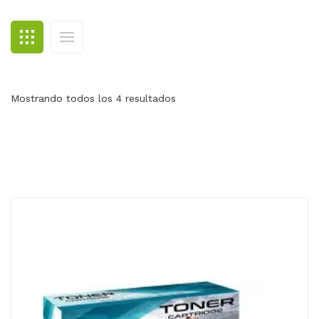
BLOG
CONTACTO
Mostrando todos los 4 resultados