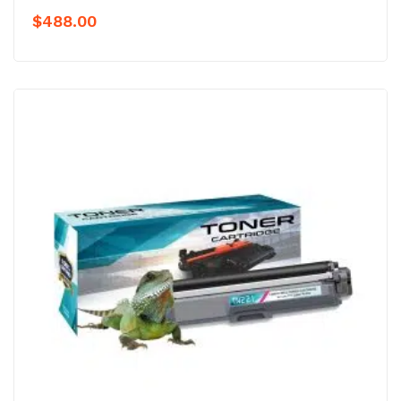
$
488.00