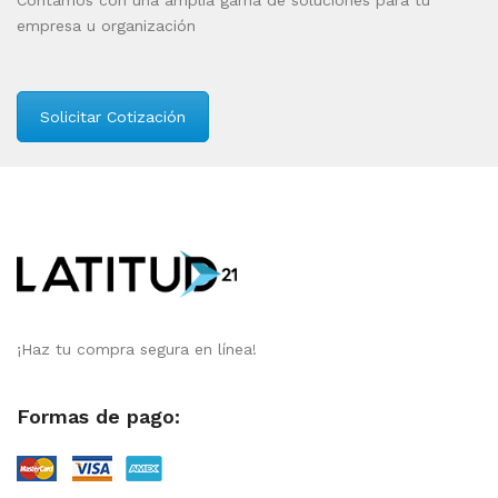
Contamos con una amplia gama de soluciones para tu
empresa u organización
Solicitar Cotización
¡Haz tu compra segura en línea!
Formas de pago: