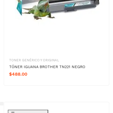
TONER GENÉRICO Y ORIGINAL
TÓNER IGUANA BROTHER TN221 NEGRO
$
488.00