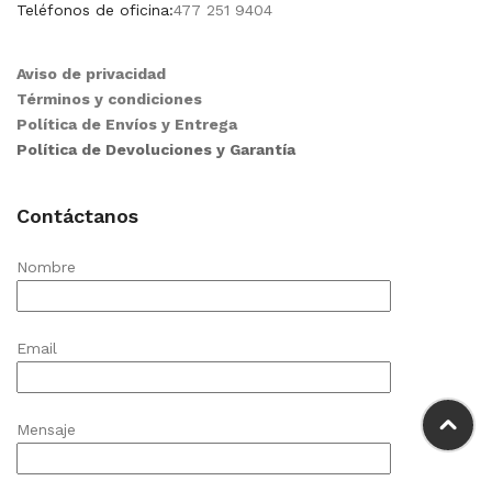
Teléfonos de oficina:
477 251 9404
Aviso de privacidad
Términos y condiciones
Política de Envíos y Entrega
Política de Devoluciones y Garantía
Contáctanos
Nombre
Email
Mensaje