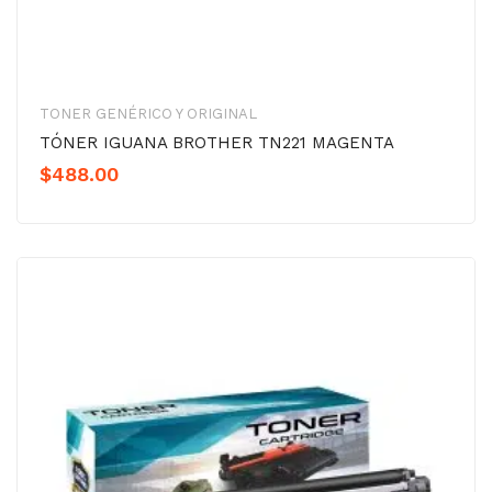
TONER GENÉRICO Y ORIGINAL
TÓNER IGUANA BROTHER TN221 MAGENTA
$
488.00