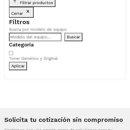
Filtrar productos
Cerrar
Filtros
Busca por modelo de equipo
Buscar
Categoría
Categoría
Toner Genérico y Original
Aplicar
Solicita tu cotización sin compromiso