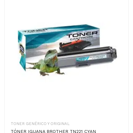
TONER GENÉRICO Y ORIGINAL
TÓNER IGUANA BROTHER TN221 CYAN