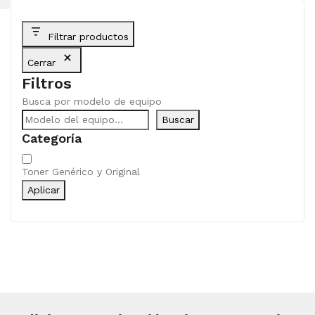
Filtrar productos
Cerrar
Filtros
Busca por modelo de equipo
Buscar
Categoría
Categoría
Toner Genérico y Original
Aplicar