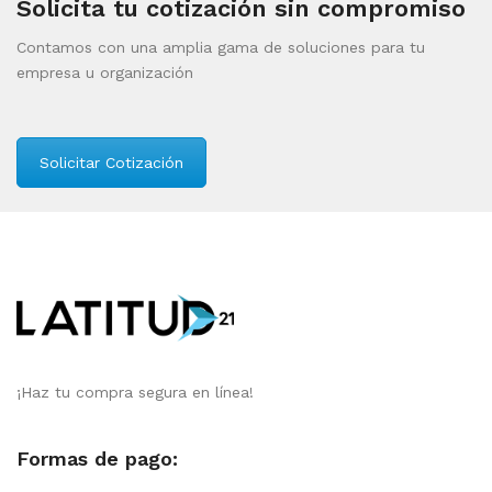
Solicita tu cotización sin compromiso
Contamos con una amplia gama de soluciones para tu
empresa u organización
Solicitar Cotización
¡Haz tu compra segura en línea!
Formas de pago: