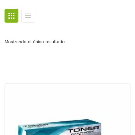
BLOG
CONTACTO
Mostrando el único resultado