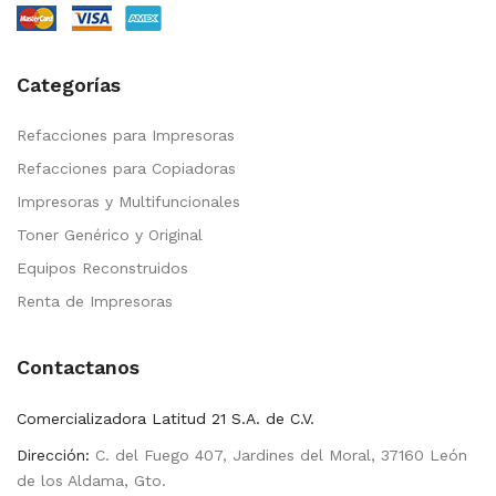
Categorías
Refacciones para Impresoras
Refacciones para Copiadoras
Impresoras y Multifuncionales
Toner Genérico y Original
Equipos Reconstruidos
Renta de Impresoras
Contactanos
Comercializadora Latitud 21 S.A. de C.V.
Dirección:
C. del Fuego 407, Jardines del Moral, 37160 León
de los Aldama, Gto.