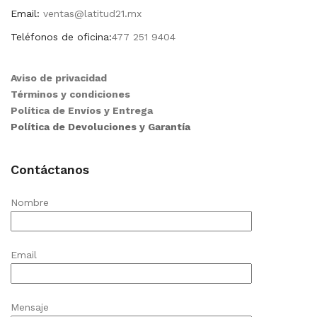
Email:
ventas@latitud21.mx
Teléfonos de oficina:
477 251 9404
Aviso de privacidad
Términos y condiciones
Política de Envíos y Entrega
Política de Devoluciones y Garantía
Contáctanos
Nombre
Email
Mensaje