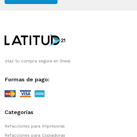
¡Haz tu compra segura en línea!
Formas de pago:
Categorías
Refacciones para Impresoras
Refacciones para Copiadoras