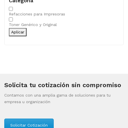
Categoría
Categoría
Refacciones para Impresoras
Toner Genérico y Original
Aplicar
Solicita tu cotización sin compromiso
Contamos con una amplia gama de soluciones para tu
empresa u organización
Solicitar Cotización