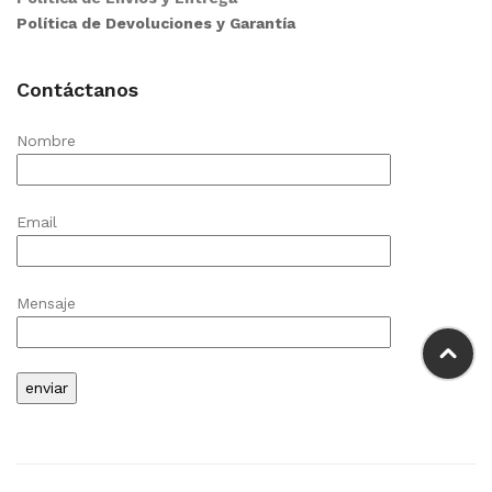
Política de Devoluciones y Garantía
Contáctanos
Nombre
Email
Mensaje