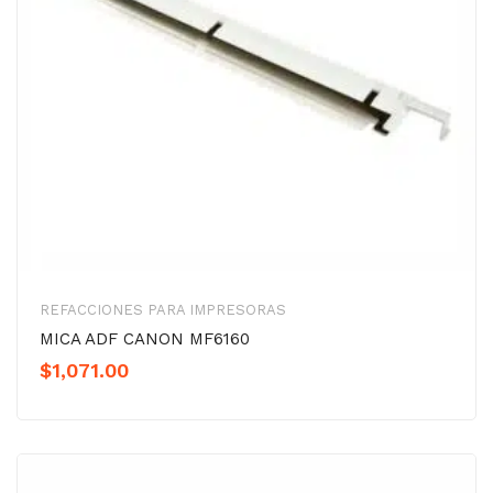
REFACCIONES PARA IMPRESORAS
MICA ADF CANON MF6160
$
1,071.00