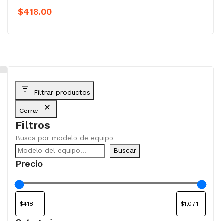
$
418.00
Filtrar productos
Cerrar
Filtros
Busca por modelo de equipo
Buscar
Precio