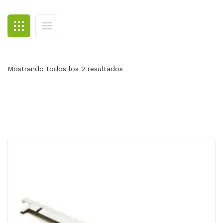
BLOG
CONTACTO
Mostrando todos los 2 resultados