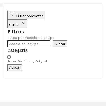
Filtrar productos
Cerrar
Filtros
Busca por modelo de equipo
Buscar
Categoría
Categoría
Toner Genérico y Original
Aplicar