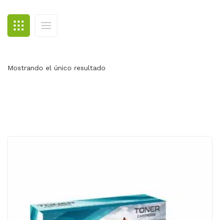
BLOG
CONTACTO
Mostrando el único resultado