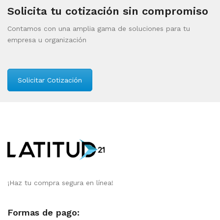
Solicita tu cotización sin compromiso
Contamos con una amplia gama de soluciones para tu
empresa u organización
Solicitar Cotización
¡Haz tu compra segura en línea!
Formas de pago: