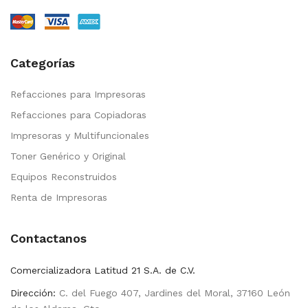
Categorías
Refacciones para Impresoras
Refacciones para Copiadoras
Impresoras y Multifuncionales
Toner Genérico y Original
Equipos Reconstruidos
Renta de Impresoras
Contactanos
Comercializadora Latitud 21 S.A. de C.V.
Dirección:
C. del Fuego 407, Jardines del Moral, 37160 León