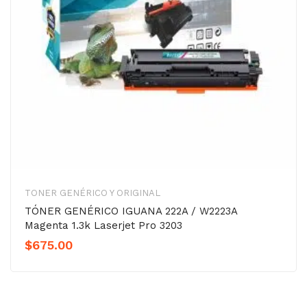
TONER GENÉRICO Y ORIGINAL
TÓNER GENÉRICO IGUANA 222A / W2223A
Magenta 1.3k Laserjet Pro 3203
$
675.00