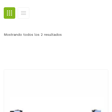
BLOG
CONTACTO
Mostrando todos los 2 resultados