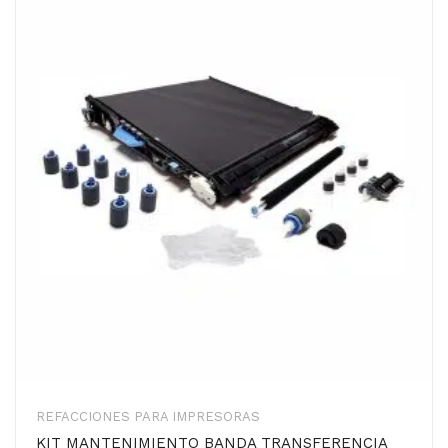
REFACCIONES PARA IMPRESORAS
KIT MANTENIMIENTO BANDA TRANSFERENCIA