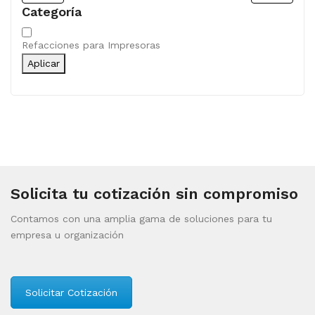
Categoría
Categoría
Refacciones para Impresoras
Aplicar
Solicita tu cotización sin compromiso
Contamos con una amplia gama de soluciones para tu
empresa u organización
Solicitar Cotización