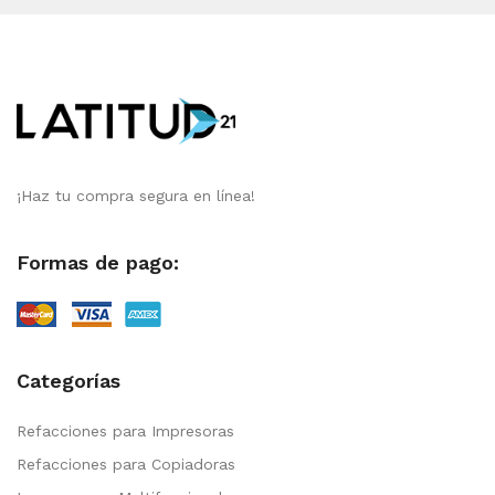
¡Haz tu compra segura en línea!
Formas de pago:
Categorías
Refacciones para Impresoras
Refacciones para Copiadoras