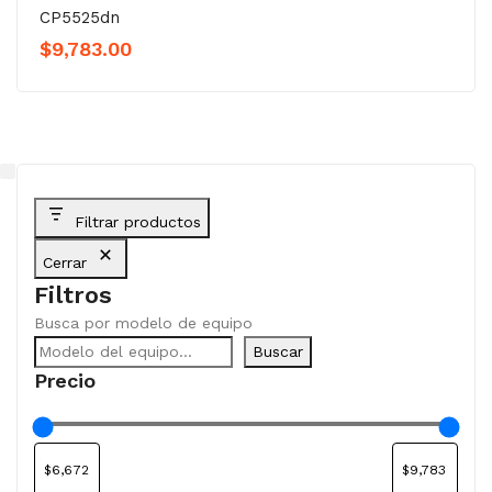
CP5525dn
$
9,783.00
Filtrar productos
Cerrar
Filtros
Busca por modelo de equipo
Buscar
Precio