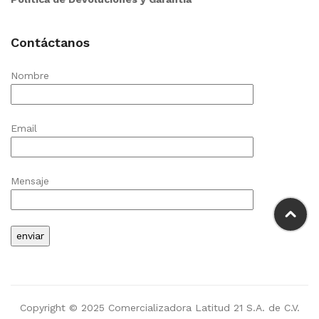
Contáctanos
Nombre
Email
Mensaje
Copyright © 2025 Comercializadora Latitud 21 S.A. de C.V.