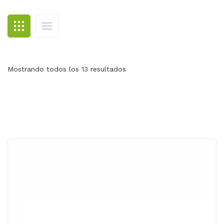
BLOG
CONTACTO
Mostrando todos los 13 resultados