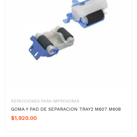
REFACCIONES PARA IMPRESORAS
GOMA Y PAD DE SEPARACION TRAY2 M607 M608
$
1,920.00