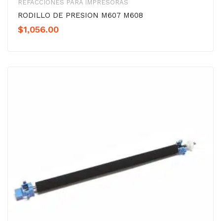
REFACCIONES PARA IMPRESORAS
RODILLO DE PRESION M607 M608
$
1,056.00