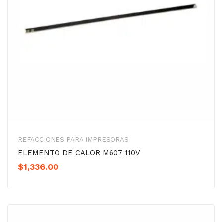
REFACCIONES PARA IMPRESORAS
ELEMENTO DE CALOR M607 110V
$
1,336.00