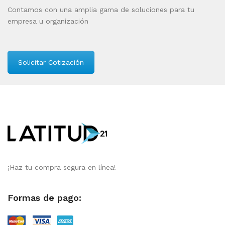
Contamos con una amplia gama de soluciones para tu
empresa u organización
Solicitar Cotización
¡Haz tu compra segura en línea!
Formas de pago: