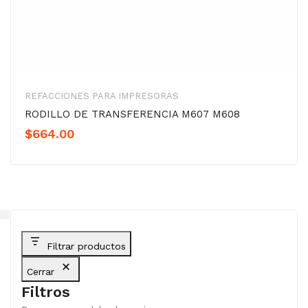
REFACCIONES PARA IMPRESORAS
RODILLO DE TRANSFERENCIA M607 M608
$
664.00
Filtrar productos
Cerrar
Filtros