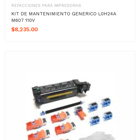
REFACCIONES PARA IMPRESORAS
KIT DE MANTENIMIENTO GENERICO L0H24A
M607 110V
$
8,235.00