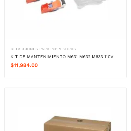
REFACCIONES PARA IMPRESORAS
KIT DE MANTENIMIENTO M631 M632 M633 110V
$
11,984.00