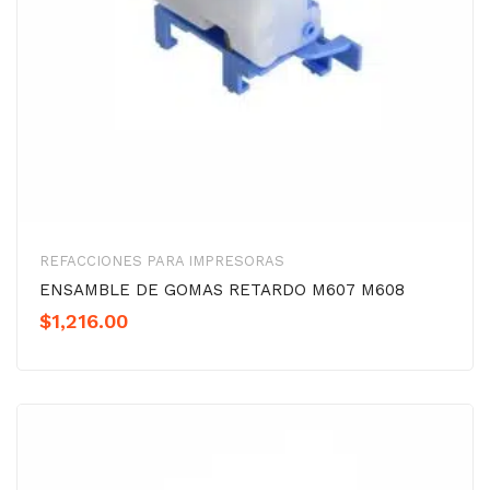
REFACCIONES PARA IMPRESORAS
ENSAMBLE DE GOMAS RETARDO M607 M608
$
1,216.00