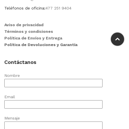
Teléfonos de oficina:
477 251 9404
Aviso de privacidad
Términos y condiciones
Política de Envíos y Entrega
Política de Devoluciones y Garantía
Contáctanos
Nombre
Email
Mensaje