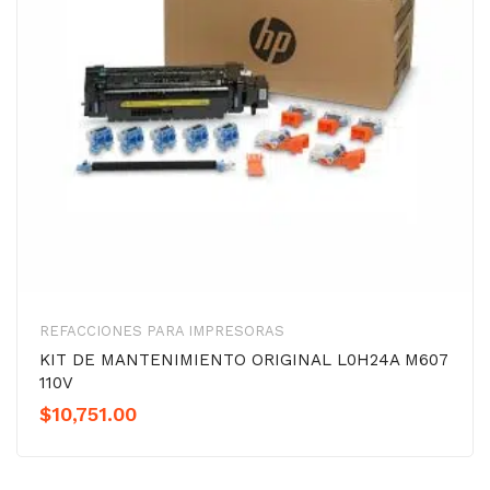
REFACCIONES PARA IMPRESORAS
KIT DE MANTENIMIENTO ORIGINAL L0H24A M607
110V
$
10,751.00