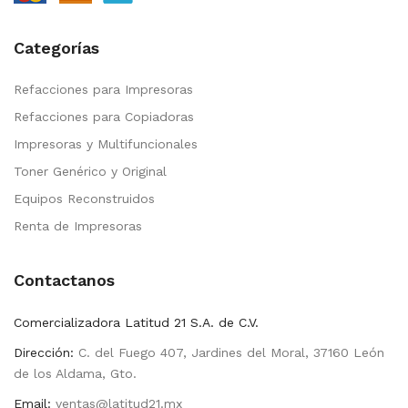
Categorías
Refacciones para Impresoras
Refacciones para Copiadoras
Impresoras y Multifuncionales
Toner Genérico y Original
Equipos Reconstruidos
Renta de Impresoras
Contactanos
Comercializadora Latitud 21 S.A. de C.V.
Dirección:
C. del Fuego 407, Jardines del Moral, 37160 León
de los Aldama, Gto.
Email:
ventas@latitud21.mx