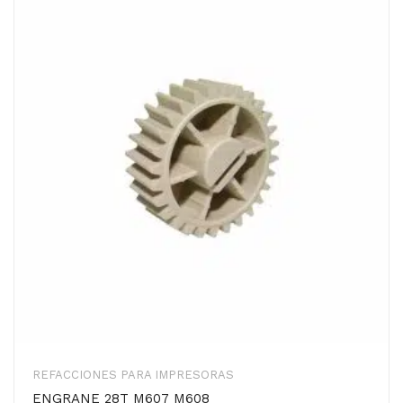
REFACCIONES PARA IMPRESORAS
ENGRANE 28T M607 M608