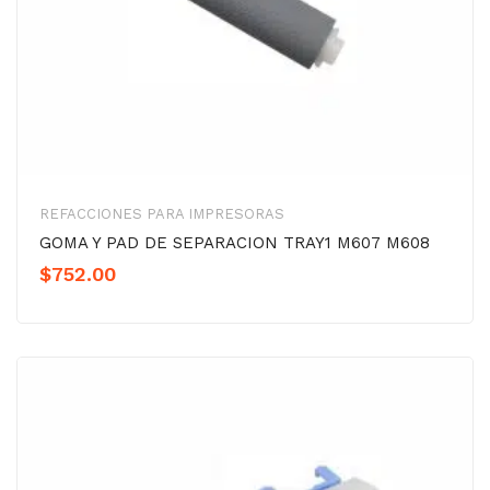
REFACCIONES PARA IMPRESORAS
GOMA Y PAD DE SEPARACION TRAY1 M607 M608
$
752.00