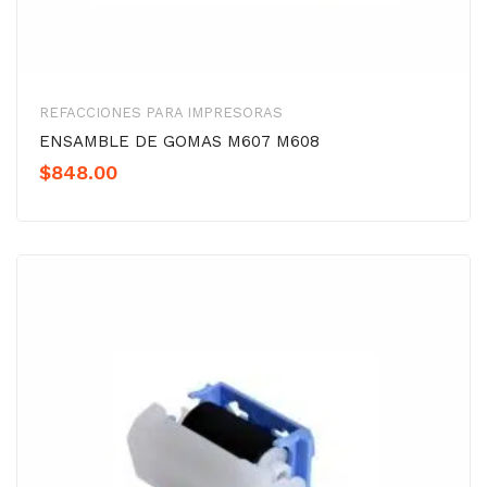
REFACCIONES PARA IMPRESORAS
ENSAMBLE DE GOMAS M607 M608
$
848.00