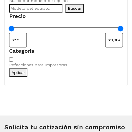
Busca por modelo de equipo
Buscar
Precio
Categoría
Categoría
Refacciones para Impresoras
Aplicar
Solicita tu cotización sin compromiso